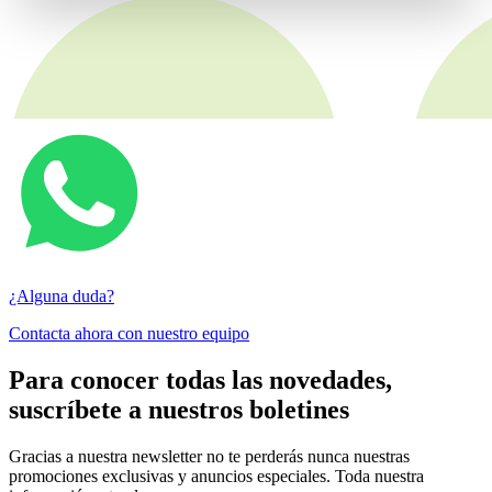
¿Alguna duda?
Contacta ahora con nuestro equipo
Para conocer todas las novedades,
suscríbete a nuestros boletines
Gracias a nuestra newsletter no te perderás nunca nuestras
promociones exclusivas y anuncios especiales. Toda nuestra