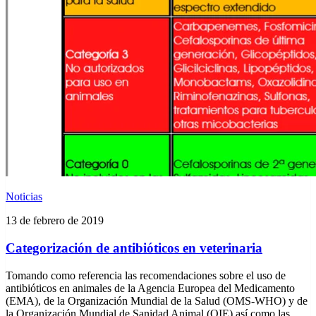
Noticias
13 de febrero de 2019
Categorización de antibióticos en veterinaria
Tomando como referencia las recomendaciones sobre el uso de
antibióticos en animales de la Agencia Europea del Medicamento
(EMA), de la Organización Mundial de la Salud (OMS-WHO) y de
la Organización Mundial de Sanidad Animal (OIE) así como las