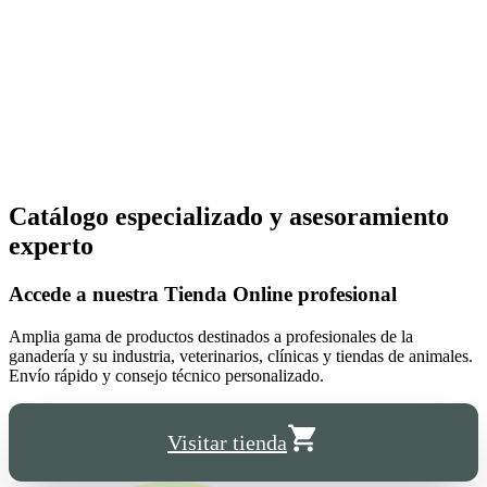
Catálogo especializado y asesoramiento
experto
Accede a nuestra
Tienda Online
profesional
Amplia gama de productos destinados a profesionales de la
ganadería y su industria, veterinarios, clínicas y tiendas de animales.
Envío rápido y consejo técnico personalizado.
Visitar tienda