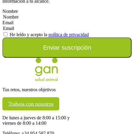
información a tu alcance.
Nombre
Email
He leído y acepto la
política de privacidad
Enviar suscripción
Tus retos, nuestros objetivos
Trabaja con nosotros
De lunes a jueves de 8:00 a 15:00 y
viernes de 8:00 a 14:00
Teléfono: +34 954 587 870