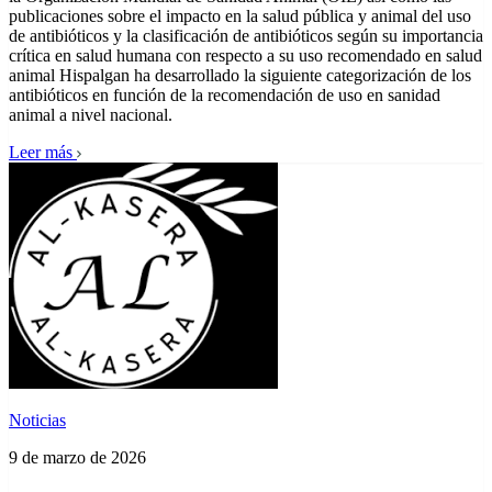
publicaciones sobre el impacto en la salud pública y animal del uso
de antibióticos y la clasificación de antibióticos según su importancia
crítica en salud humana con respecto a su uso recomendado en salud
animal Hispalgan ha desarrollado la siguiente categorización de los
antibióticos en función de la recomendación de uso en sanidad
animal a nivel nacional.
Leer más
Noticias
9 de marzo de 2026