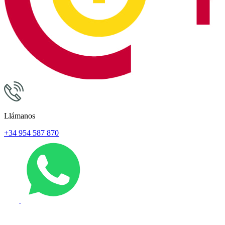
Llámanos
+34 954 587 870