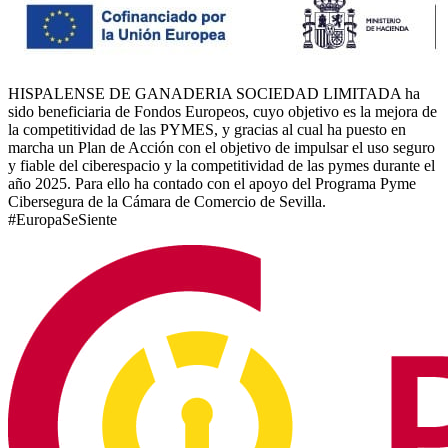
HISPALENSE DE GANADERIA SOCIEDAD LIMITADA ha
sido beneficiaria de Fondos Europeos, cuyo objetivo es la mejora de
la competitividad de las PYMES, y gracias al cual ha puesto en
marcha un Plan de Acción con el objetivo de impulsar el uso seguro
y fiable del ciberespacio y la competitividad de las pymes durante el
año 2025. Para ello ha contado con el apoyo del Programa Pyme
Cibersegura de la Cámara de Comercio de Sevilla.
#EuropaSeSiente