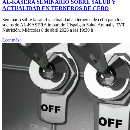
AL-KASERA SEMINARIO SOBRE SALUD Y
ACTUALIDAD EN TERNEROS DE CEBO
Seminario sobre la salud y actualidad en terneros de cebo para los
socios de AL-KASERA impartido Hispalgan Salud Animal y TVT
Nutrición. Miércoles 8 de abril 2026 a las 19:30 h
Leer más