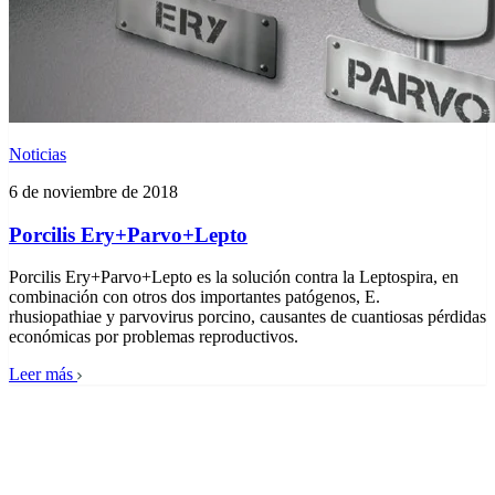
Noticias
6 de noviembre de 2018
Porcilis Ery+Parvo+Lepto
Porcilis Ery+Parvo+Lepto es la solución contra la Leptospira, en
combinación con otros dos importantes patógenos, E.
rhusiopathiae y parvovirus porcino, causantes de cuantiosas pérdidas
económicas por problemas reproductivos.
Leer más