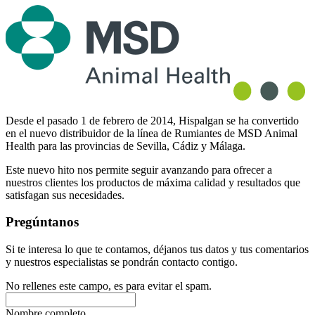
Desde el pasado 1 de febrero de 2014, Hispalgan se ha convertido
en el nuevo distribuidor de la línea de Rumiantes de MSD Animal
Health para las provincias de Sevilla, Cádiz y Málaga.
Este nuevo hito nos permite seguir avanzando para ofrecer a
nuestros clientes los productos de máxima calidad y resultados que
satisfagan sus necesidades.
Pregúntanos
Si te interesa lo que te contamos, déjanos tus datos y tus comentarios
y nuestros especialistas se pondrán contacto contigo.
No rellenes este campo, es para evitar el spam.
Nombre completo