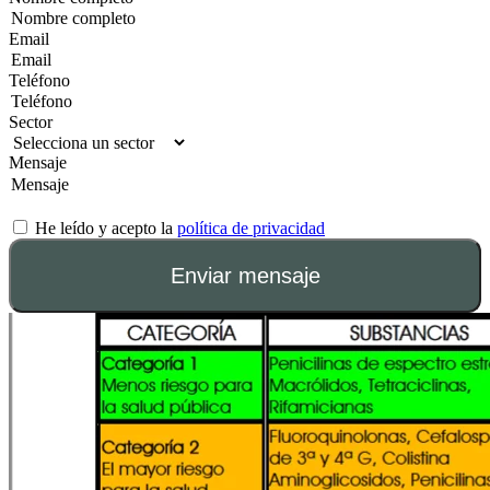
Email
Teléfono
Sector
Mensaje
He leído y acepto la
política de privacidad
Enviar mensaje