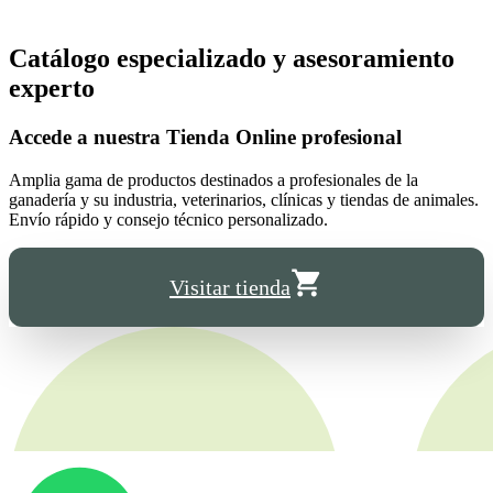
Catálogo especializado y asesoramiento
experto
Accede a nuestra
Tienda Online
profesional
Amplia gama de productos destinados a profesionales de la
ganadería y su industria, veterinarios, clínicas y tiendas de animales.
Envío rápido y consejo técnico personalizado.
Visitar tienda