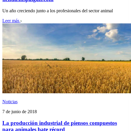
Un año creciendo junto a los profesionales del sector animal
Leer más
Noticias
7 de junio de 2018
La producción industrial de piensos compuestos
para animales bate récord