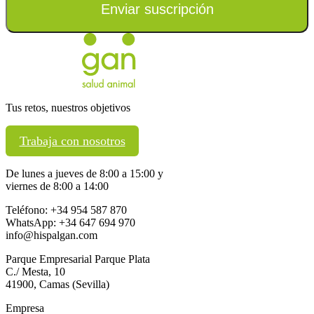
Enviar suscripción
Tus retos, nuestros objetivos
Trabaja con nosotros
De lunes a jueves de 8:00 a 15:00 y
viernes de 8:00 a 14:00
Teléfono: +34 954 587 870
WhatsApp: +34 647 694 970
info@hispalgan.com
Parque Empresarial Parque Plata
C./ Mesta, 10
41900, Camas (Sevilla)
Empresa