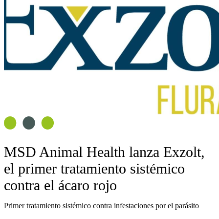
MSD Animal Health lanza Exzolt,
el primer tratamiento sistémico
contra el ácaro rojo
Primer tratamiento sistémico contra infestaciones por el parásito