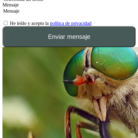
Mensaje
He leído y acepto la
política de privacidad
Enviar mensaje