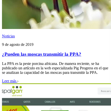
Noticias
9 de agosto de 2019
¿Pueden las moscas transmitir la PPA?
La PPA es la peste porcina africana. De manera reciente, se ha
publicado un artículo en la web especializada Pig Progress en el que
se analizan la capacidad de las moscas para transmitir la PPA.
Leer más