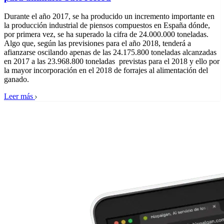
Durante el año 2017, se ha producido un incremento importante en
la producción industrial de piensos compuestos en España dónde,
por primera vez, se ha superado la cifra de 24.000.000 toneladas.
Algo que, según las previsiones para el año 2018, tenderá a
afianzarse oscilando apenas de las 24.175.800 toneladas alcanzadas
en 2017 a las 23.968.800 toneladas previstas para el 2018 y ello por
la mayor incorporación en el 2018 de forrajes al alimentación del
ganado.
Leer más