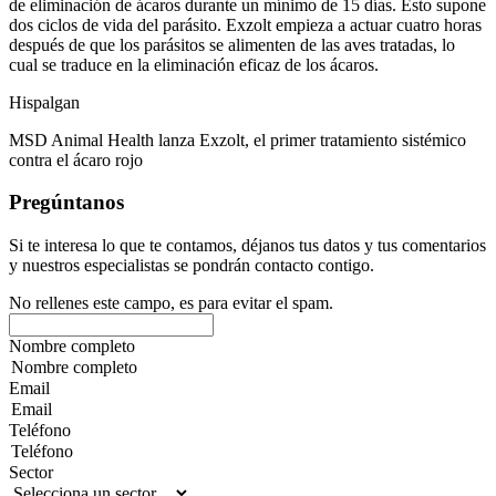
de eliminación de ácaros durante un mínimo de 15 días. Esto supone
dos ciclos de vida del parásito. Exzolt empieza a actuar cuatro horas
después de que los parásitos se alimenten de las aves tratadas, lo
cual se traduce en la eliminación eficaz de los ácaros.
Hispalgan
MSD Animal Health lanza Exzolt, el primer tratamiento sistémico
contra el ácaro rojo
Pregúntanos
Si te interesa lo que te contamos, déjanos tus datos y tus comentarios
y nuestros especialistas se pondrán contacto contigo.
No rellenes este campo, es para evitar el spam.
Nombre completo
Email
Teléfono
Sector