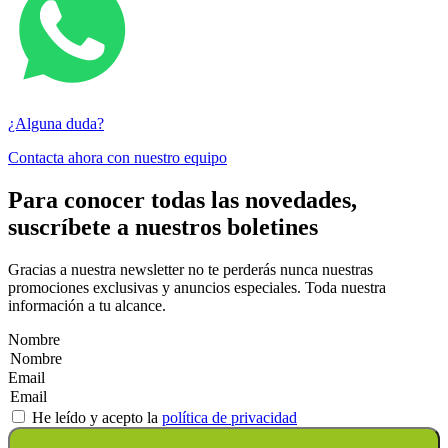
¿Alguna duda?
Contacta ahora con nuestro equipo
Para conocer todas las novedades,
suscríbete a nuestros boletines
Gracias a nuestra newsletter no te perderás nunca nuestras
promociones exclusivas y anuncios especiales. Toda nuestra
información a tu alcance.
Nombre
Email
He leído y acepto la
política de privacidad