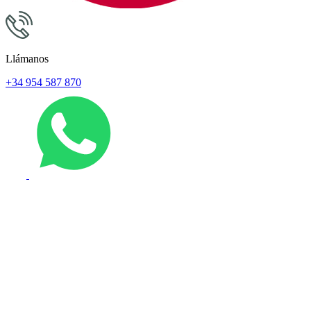
Llámanos
+34 954 587 870