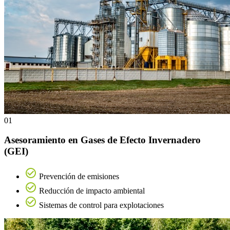
01
Asesoramiento en Gases de Efecto Invernadero
(GEI)
Prevención de emisiones
Reducción de impacto ambiental
Sistemas de control para explotaciones