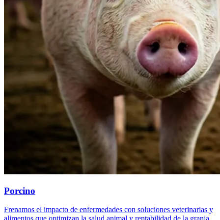
Porcino
Frenamos el impacto de enfermedades con soluciones veterinarias y
alimentos que optimizan la salud animal y rentabilidad de la granja.