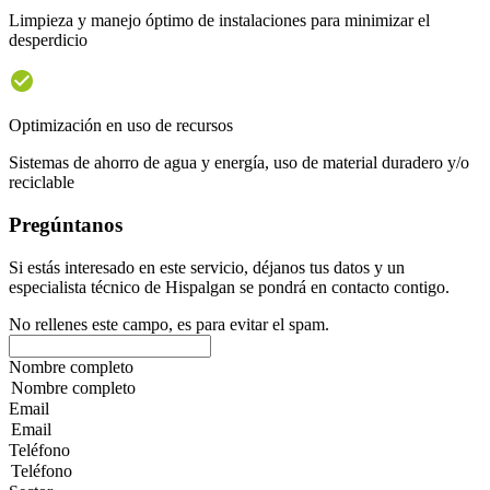
Limpieza y manejo óptimo de instalaciones para minimizar el
desperdicio
Optimización en uso de recursos
Sistemas de ahorro de agua y energía, uso de material duradero y/o
reciclable
Pregúntanos
Si estás interesado en este servicio, déjanos tus datos y un
especialista técnico de Hispalgan se pondrá en contacto contigo.
No rellenes este campo, es para evitar el spam.
Nombre completo
Email
Teléfono