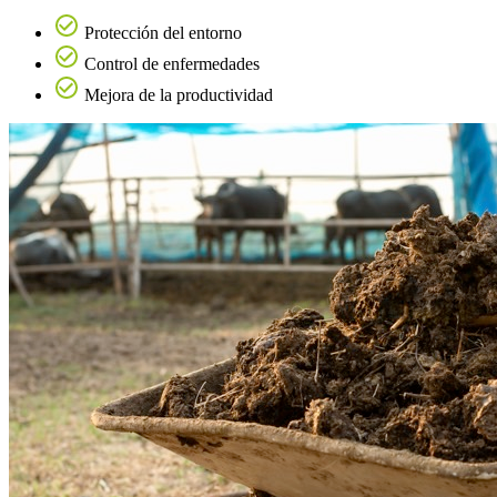
Protección del entorno
Control de enfermedades
Mejora de la productividad