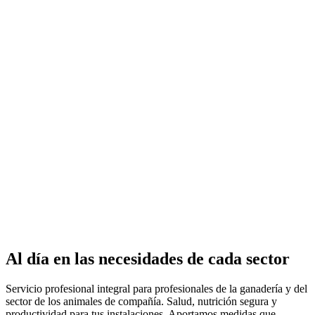
Al día en las necesidades de cada
sector
Servicio profesional integral para profesionales de la ganadería y del
sector de los animales de compañía. Salud, nutrición segura y
productividad para tus instalaciones. Aportamos medidas que