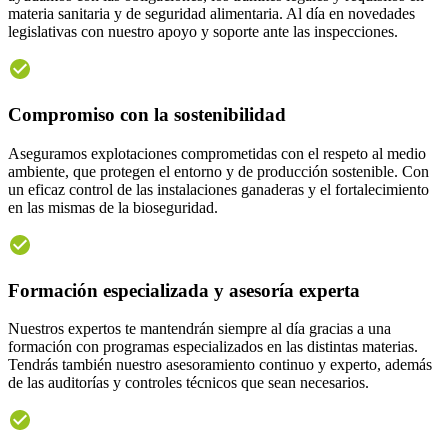
materia sanitaria y de seguridad alimentaria. Al día en novedades
legislativas con nuestro apoyo y soporte ante las inspecciones.
Compromiso con la sostenibilidad
Aseguramos explotaciones comprometidas con el respeto al medio
ambiente, que protegen el entorno y de producción sostenible. Con
un eficaz control de las instalaciones ganaderas y el fortalecimiento
en las mismas de la bioseguridad.
Formación especializada y asesoría experta
Nuestros expertos te mantendrán siempre al día gracias a una
formación con programas especializados en las distintas materias.
Tendrás también nuestro asesoramiento continuo y experto, además
de las auditorías y controles técnicos que sean necesarios.