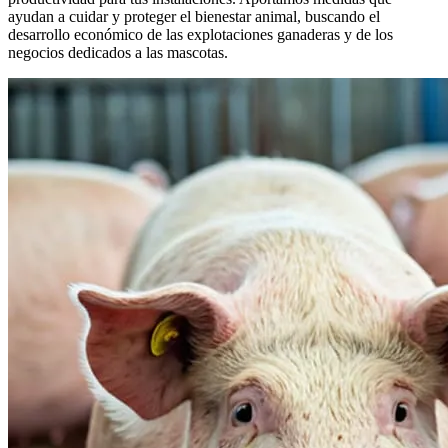
ayudan a cuidar y proteger el bienestar animal, buscando el
desarrollo económico de las explotaciones ganaderas y de los
negocios dedicados a las mascotas.