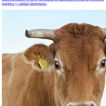
nutritiva y calidad alimentaria.