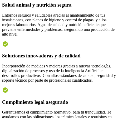
Salud animal y nutrición segura
Entornos seguros y saludables gracias al mantenimiento de tus
instalaciones, con planes de higiene y control de plagas, y a los
mejores laboratorios. Agua de calidad y nutrición eficiente que
previene enfermedades y problemas, asegurando una producción de
alto nivel.
Soluciones innovadoras y de calidad
Incorporación de medidas y mejoras gracias a nuevas tecnologías,
digitalización de procesos y uso de la Inteligencia Artificial en
desarrollos productivos. Con altos estándares de calidad, seguridad y
soporte técnico por parte de profesionales cualificados.
Cumplimiento legal asegurado
Garantizamos el cumplimiento normativo, para tu tranquilidad. Te
ayudamos con las obligaciones, los trámites legales y requisitos en