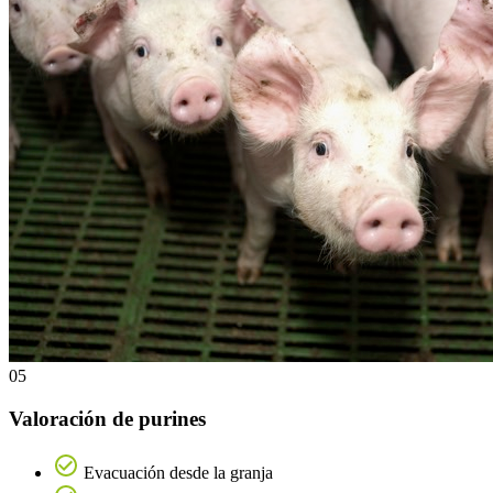
05
Valoración de purines
Evacuación desde la granja