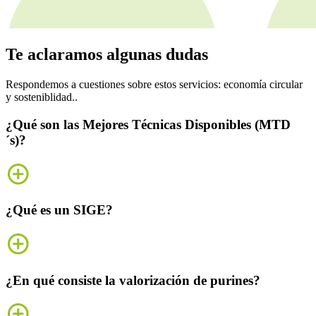
Te aclaramos algunas
dudas
Respondemos a cuestiones sobre estos servicios: economía circular
y sosteniblidad..
¿Qué son las Mejores Técnicas Disponibles (MTD
´s)?
¿Qué es un SIGE?
¿En qué consiste la valorización de purines?