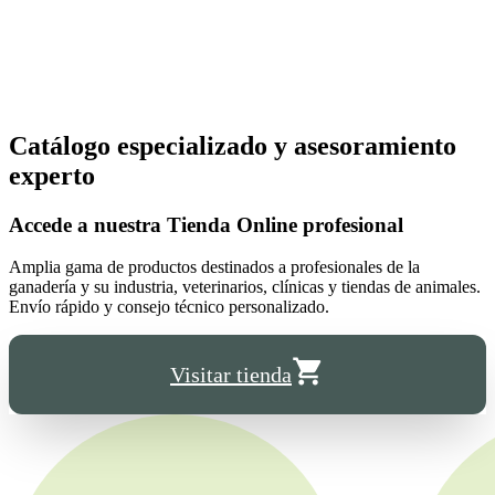
Catálogo especializado y asesoramiento
experto
Accede a nuestra
Tienda Online
profesional
Amplia gama de productos destinados a profesionales de la
ganadería y su industria, veterinarios, clínicas y tiendas de animales.
Envío rápido y consejo técnico personalizado.
Visitar tienda