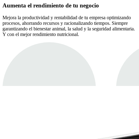
Aumenta el rendimiento de tu negocio
Mejora la productividad y rentabilidad de tu empresa optimizando
procesos, ahorrando recursos y racionalizando tiempos. Siempre
garantizando el bienestar animal, la salud y la seguridad alimentaria.
Y con el mejor rendimiento nutricional.