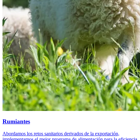
Rumiantes
Abordamos los retos sanitarios derivados de la exportación,
implementamos el mejor programa de alimentación para la eficiencia