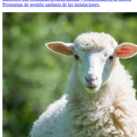
Programas de gestión sanitaria de las instalaciones.