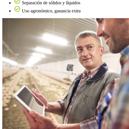
Separación de sólidos y líquidos
Uso agronómico, ganancia extra