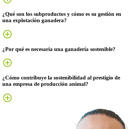
¿Qué son los subproductos y cómo es su gestión en
una explotación ganadera?
¿Por qué es necesaria una ganadería sostenible?
¿Cómo contribuye la sostenibilidad al prestigio de
una empresa de producción animal?