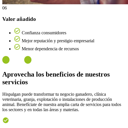
06
Valor añadido
Confianza consumidores
Mejor reputación y prestigio empresarial
Menor dependencia de recursos
Aprovecha los
beneficios
de nuestros
servicios
Hispalgan puede transformar tu negocio ganadero, clínica
veterinaria, granja, explotación o instalaciones de producción
animal. Benefíciate de nuestra amplia carta de servicios para todos
los sectores y en todas las áreas y materias.