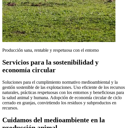
Producción sana, rentable y respetuosa con el entorno
Servicios para la sostenibilidad y
economía circular
Soluciones para el cumplimiento normativo medioambiental y la
gestión sostenible de las explotaciones. Uso eficiente de los recursos
naturales, prácticas respetuosas con los entornos y beneficiosas para
la salud animal y humana. Adopción de economía circular de ciclo
cerrado en granjas, convirtiendo los residuos y subproductos en
recursos.
Cuidamos del
medioambiente
en la
producción animal