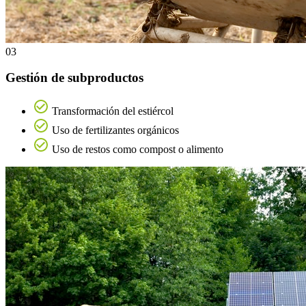
03
Gestión de subproductos
Transformación del estiércol
Uso de fertilizantes orgánicos
Uso de restos como compost o alimento