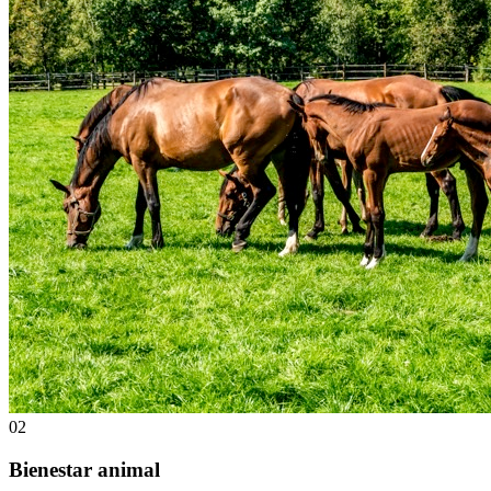
02
Bienestar animal