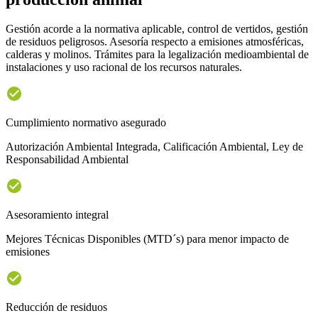
Gestión acorde a la normativa aplicable, control de vertidos, gestión
de residuos peligrosos. Asesoría respecto a emisiones atmosféricas,
calderas y molinos. Trámites para la legalización medioambiental de
instalaciones y uso racional de los recursos naturales.
Cumplimiento normativo asegurado
Autorización Ambiental Integrada, Calificación Ambiental, Ley de
Responsabilidad Ambiental
Asesoramiento integral
Mejores Técnicas Disponibles (MTD´s) para menor impacto de
emisiones
Reducción de residuos