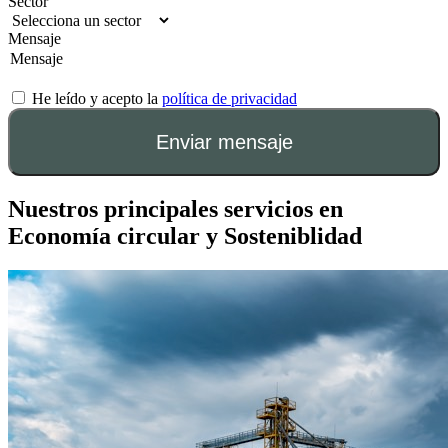
Sector
Mensaje
He leído y acepto la
política de privacidad
Enviar mensaje
Nuestros principales
servicios en
Economía circular y Sosteniblidad