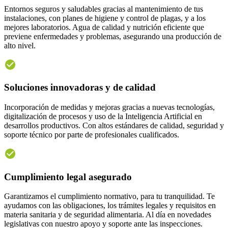
Entornos seguros y saludables gracias al mantenimiento de tus
instalaciones, con planes de higiene y control de plagas, y a los
mejores laboratorios. Agua de calidad y nutrición eficiente que
previene enfermedades y problemas, asegurando una producción de
alto nivel.
Soluciones innovadoras y de calidad
Incorporación de medidas y mejoras gracias a nuevas tecnologías,
digitalización de procesos y uso de la Inteligencia Artificial en
desarrollos productivos. Con altos estándares de calidad, seguridad y
soporte técnico por parte de profesionales cualificados.
Cumplimiento legal asegurado
Garantizamos el cumplimiento normativo, para tu tranquilidad. Te
ayudamos con las obligaciones, los trámites legales y requisitos en
materia sanitaria y de seguridad alimentaria. Al día en novedades
legislativas con nuestro apoyo y soporte ante las inspecciones.