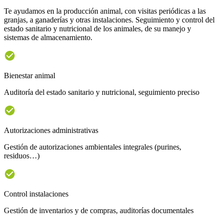
Te ayudamos en la producción animal, con visitas periódicas a las
granjas, a ganaderías y otras instalaciones. Seguimiento y control del
estado sanitario y nutricional de los animales, de su manejo y
sistemas de almacenamiento.
Bienestar animal
Auditoría del estado sanitario y nutricional, seguimiento preciso
Autorizaciones administrativas
Gestión de autorizaciones ambientales integrales (purines,
residuos…)
Control instalaciones
Gestión de inventarios y de compras, auditorías documentales