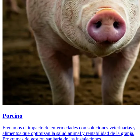
Porcino
Frenamos el impacto de enfermedades con soluciones veterinarias y
alimentos que optimizan la salud animal y rentabilidad de la granja.
Programas de gestión sanitaria de las instalaciones.