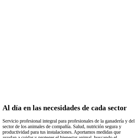
Al día en las necesidades de cada
sector
Servicio profesional integral para profesionales de la ganadería y del
sector de los animales de compañía. Salud, nutrición segura y
productividad para tus instalaciones. Aportamos medidas que
ayudan a cuidar y proteger el bienestar animal, buscando el