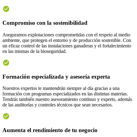
Compromiso con la sostenibilidad
Aseguramos explotaciones comprometidas con el respeto al medio
ambiente, que protegen el entorno y de producción sostenible. Con
un eficaz control de las instalaciones ganaderas y el fortalecimiento
en las mismas de la bioseguridad.
Formación especializada y asesoría experta
Nuestros expertos te mantendrán siempre al día gracias a una
formación con programas especializados en las distintas materias.
Tendrás también nuestro asesoramiento continuo y experto, además
de las auditorías y controles técnicos que sean necesarios.
Aumenta el rendimiento de tu negocio