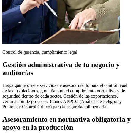
Control de gerencia, cumplimiento legal
Gestión administrativa
de tu negocio y
auditorías
Hispalgan te ofrece servicios de asesoramiento para el control legal
de las instalaciones, garantía para el cumplimiento normativo y de
seguridad dentro de cada sector. Gestión de las exportaciones,
verificación de procesos, Planes APPCC (Análisis de Peligros y
Puntos de Control Crítico) para la seguridad alimentaria.
Asesoramiento en
normativa obligatoria
y
apoyo en la producción