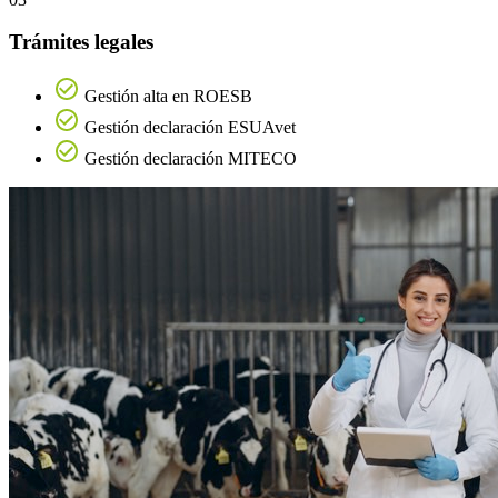
Trámites legales
Gestión alta en ROESB
Gestión declaración ESUAvet
Gestión declaración MITECO