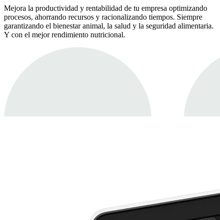
Mejora la productividad y rentabilidad de tu empresa optimizando
procesos, ahorrando recursos y racionalizando tiempos. Siempre
garantizando el bienestar animal, la salud y la seguridad alimentaria.
Y con el mejor rendimiento nutricional.