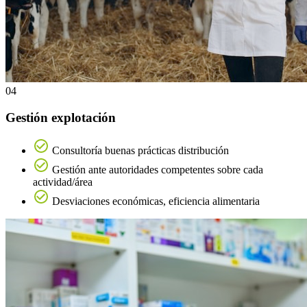
04
Gestión explotación
Consultoría buenas prácticas distribución
Gestión ante autoridades competentes sobre cada
actividad/área
Desviaciones económicas, eficiencia alimentaria