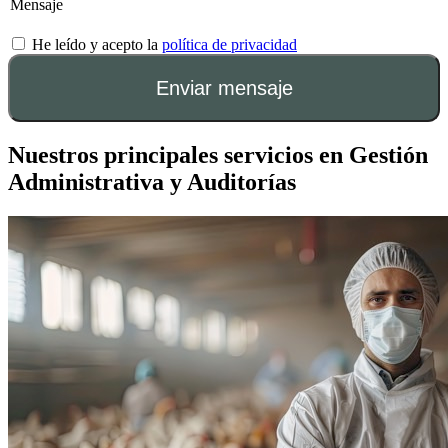
He leído y acepto la
política de privacidad
Enviar mensaje
Nuestros principales
servicios en Gestión
Administrativa y Auditorías