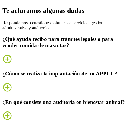
Te aclaramos algunas
dudas
Respondemos a cuestiones sobre estos servicios: gestión
administrativa y auditorías..
¿Qué ayuda recibo para trámites legales o para
vender comida de mascotas?
¿Cómo se realiza la implantación de un APPCC?
¿En qué consiste una auditoría en bienestar animal?