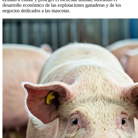
desarrollo económico de las explotaciones ganaderas y de los
negocios dedicados a las mascotas.