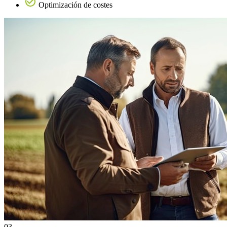
Optimización de costes
03