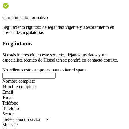
Cumplimiento normativo
Seguimiento riguroso de legalidad vigente y asesoramiento en
novedades regulatorias
Pregúntanos
Si estás interesado en este servicio, déjanos tus datos y un
especialista técnico de Hispalgan se pondrá en contacto contigo.
No rellenes este campo, es para evitar el spam.
Nombre completo
Email
Teléfono
Sector
Mensaje