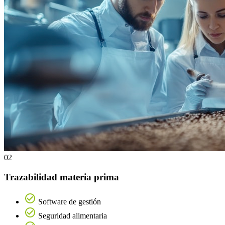
02
Trazabilidad materia prima
Software de gestión
Seguridad alimentaria