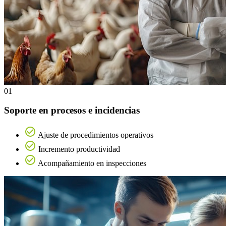
01
Soporte en procesos e incidencias
Ajuste de procedimientos operativos
Incremento productividad
Acompañamiento en inspecciones