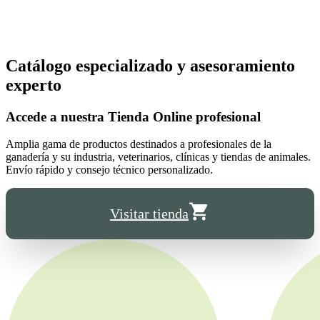
Catálogo especializado y asesoramiento
experto
Accede a nuestra
Tienda Online
profesional
Amplia gama de productos destinados a profesionales de la
ganadería y su industria, veterinarios, clínicas y tiendas de animales.
Envío rápido y consejo técnico personalizado.
Visitar tienda