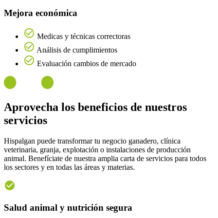
Mejora económica
Medicas y técnicas correctoras
Análisis de cumplimientos
Evaluación cambios de mercado
Aprovecha los
beneficios
de nuestros
servicios
Hispalgan puede transformar tu negocio ganadero, clínica
veterinaria, granja, explotación o instalaciones de producción
animal. Benefíciate de nuestra amplia carta de servicios para todos
los sectores y en todas las áreas y materias.
Salud animal y nutrición segura