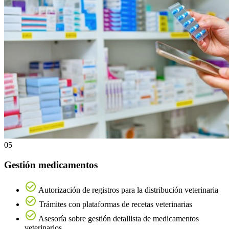
05
Gestión medicamentos
Autorización de registros para la distribución veterinaria
Trámites con plataformas de recetas veterinarias
Asesoría sobre gestión detallista de medicamentos
veterinarios