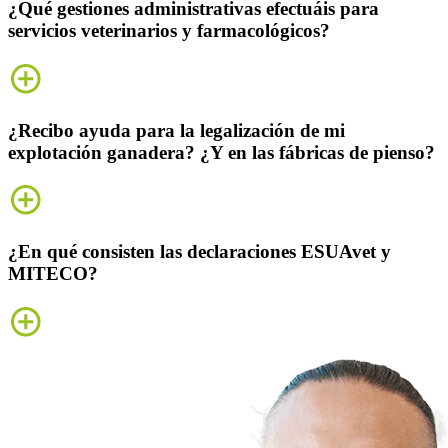
¿Qué gestiones administrativas efectuáis para
servicios veterinarios y farmacológicos?
¿Recibo ayuda para la legalización de mi
explotación ganadera? ¿Y en las fábricas de pienso?
¿En qué consisten las declaraciones ESUAvet y
MITECO?