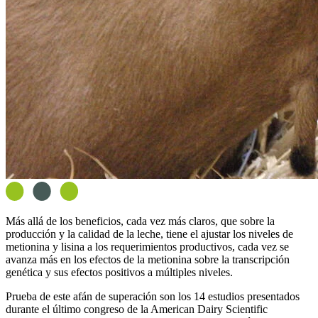
Más allá de los beneficios, cada vez más claros, que sobre la
producción y la calidad de la leche, tiene el ajustar los niveles de
metionina y lisina a los requerimientos productivos, cada vez se
avanza más en los efectos de la metionina sobre la transcripción
genética y sus efectos positivos a múltiples niveles.
Prueba de este afán de superación son los 14 estudios presentados
durante el último congreso de la American Dairy Scientific