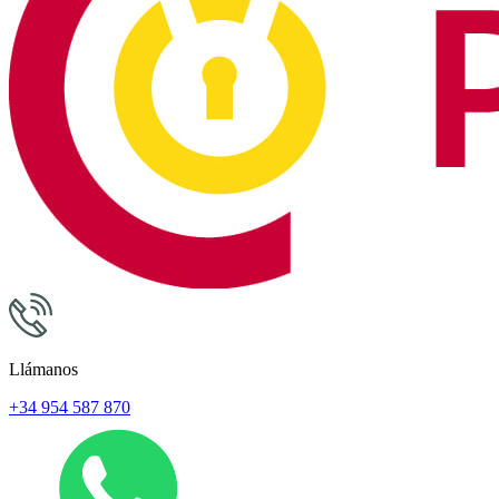
Llámanos
+34 954 587 870