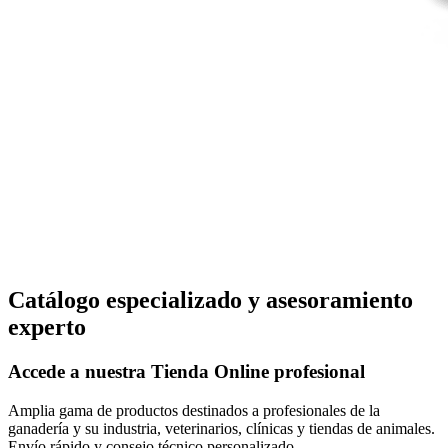
Catálogo especializado y asesoramiento
experto
Accede a nuestra
Tienda Online
profesional
Amplia gama de productos destinados a profesionales de la
ganadería y su industria, veterinarios, clínicas y tiendas de animales.
Envío rápido y consejo técnico personalizado.