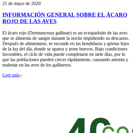
21 de mayo de 2020
INFORMACIÓN GENERAL SOBRE EL ÁCARO
ROJO DE LAS AVES
El ácaro rojo (Dermanyssus gallinae) es un ectoparásito de las aves
que se alimenta de sangre durante la noche impidiendo su descanso.
Después de alimentarse, se esconde en las hendiduras y grietas lejos
de la luz del día, donde se aparea y pone huevos. Bajo condiciones
favorables, el ciclo de vida puede completarse en siete días, por lo
que las poblaciones pueden crecer rápidamente, causando anemia y
malestar en las aves de los gallineros.
Leer más