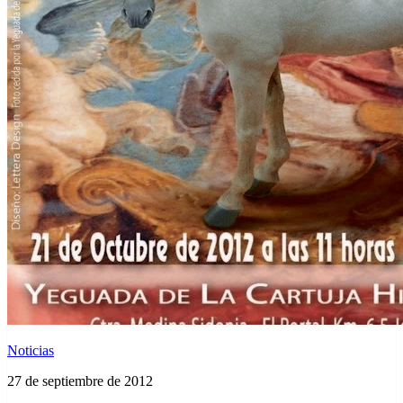
Noticias
27 de septiembre de 2012