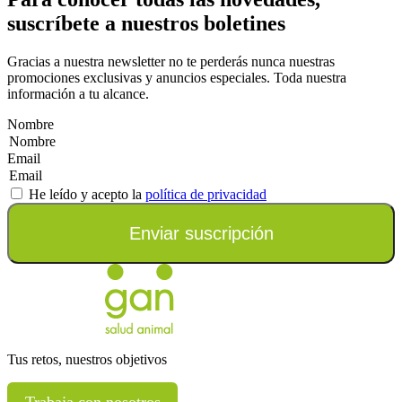
suscríbete a nuestros boletines
Gracias a nuestra newsletter no te perderás nunca nuestras
promociones exclusivas y anuncios especiales. Toda nuestra
información a tu alcance.
Nombre
Email
He leído y acepto la
política de privacidad
Enviar suscripción
Tus retos, nuestros objetivos
Trabaja con nosotros