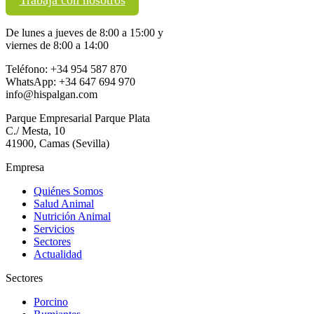
De lunes a jueves de 8:00 a 15:00 y
viernes de 8:00 a 14:00
Teléfono: +34 954 587 870
WhatsApp: +34 647 694 970
info@hispalgan.com
Parque Empresarial Parque Plata
C./ Mesta, 10
41900, Camas (Sevilla)
Empresa
Quiénes Somos
Salud Animal
Nutrición Animal
Servicios
Sectores
Actualidad
Sectores
Porcino