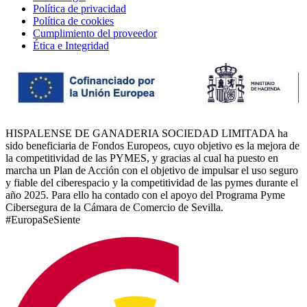
Política de privacidad
Política de cookies
Cumplimiento del proveedor
Ética e Integridad
HISPALENSE DE GANADERIA SOCIEDAD LIMITADA ha
sido beneficiaria de Fondos Europeos, cuyo objetivo es la mejora de
la competitividad de las PYMES, y gracias al cual ha puesto en
marcha un Plan de Acción con el objetivo de impulsar el uso seguro
y fiable del ciberespacio y la competitividad de las pymes durante el
año 2025. Para ello ha contado con el apoyo del Programa Pyme
Cibersegura de la Cámara de Comercio de Sevilla.
#EuropaSeSiente