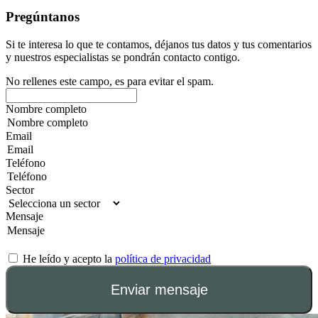
Pregúntanos
Si te interesa lo que te contamos, déjanos tus datos y tus comentarios
y nuestros especialistas se pondrán contacto contigo.
No rellenes este campo, es para evitar el spam.
Nombre completo
Email
Teléfono
Sector
Mensaje
He leído y acepto la
política de privacidad
Enviar mensaje