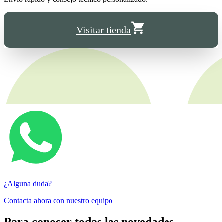
Visitar tienda
¿Alguna duda?
Contacta ahora con nuestro equipo
Para conocer todas las novedades,