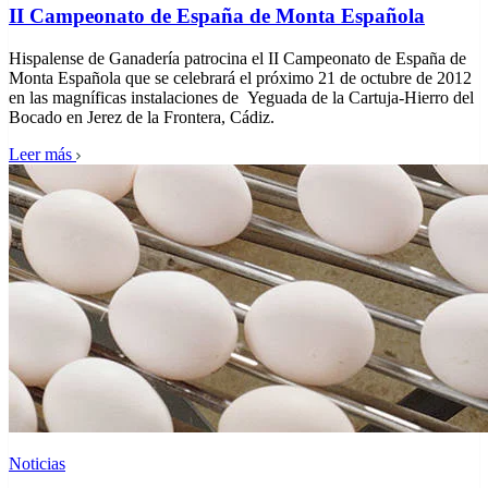
II Campeonato de España de Monta Española
Hispalense de Ganadería patrocina el II Campeonato de España de
Monta Española que se celebrará el próximo 21 de octubre de 2012
en las magníficas instalaciones de Yeguada de la Cartuja-Hierro del
Bocado en Jerez de la Frontera, Cádiz.
Leer más
Noticias