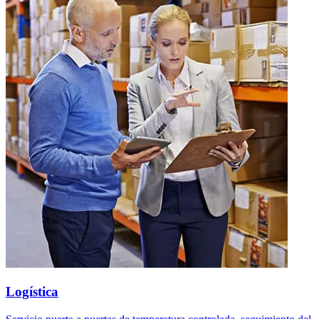
Logística