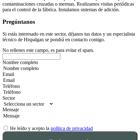
contaminaciones cruzadas o mermas. Realizamos visitas periódicas
para el control de la fábrica. Instalamos sistemas de adición.
Pregúntanos
Si estás interesado en este sector, déjanos tus datos y un especialista
técnico de Hispalgan se pondrá en contacto contigo.
No rellenes este campo, es para evitar el spam.
Nombre completo
Email
Teléfono
Sector
Mensaje
He leído y acepto la
política de privacidad