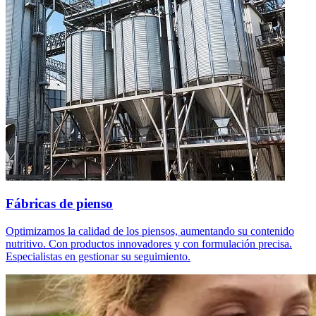
Fábricas de pienso
Optimizamos la calidad de los piensos, aumentando su contenido
nutritivo. Con productos innovadores y con formulación precisa.
Especialistas en gestionar su seguimiento.