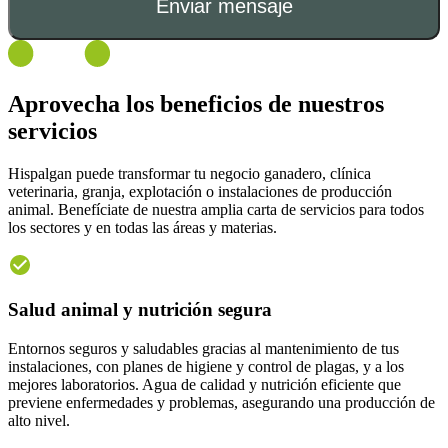
Enviar mensaje
Aprovecha los
beneficios
de nuestros
servicios
Hispalgan puede transformar tu negocio ganadero, clínica
veterinaria, granja, explotación o instalaciones de producción
animal. Benefíciate de nuestra amplia carta de servicios para todos
los sectores y en todas las áreas y materias.
Salud animal y nutrición segura
Entornos seguros y saludables gracias al mantenimiento de tus
instalaciones, con planes de higiene y control de plagas, y a los
mejores laboratorios. Agua de calidad y nutrición eficiente que
previene enfermedades y problemas, asegurando una producción de
alto nivel.