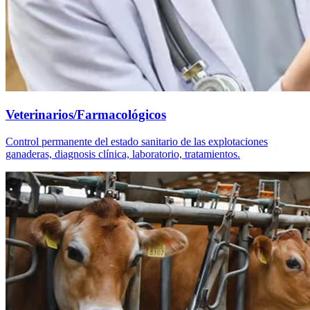
Veterinarios/Farmacológicos
Control permanente del estado sanitario de las explotaciones
ganaderas, diagnosis clínica, laboratorio, tratamientos.