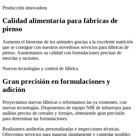
Producción innovadora
Calidad alimentaria
para fábricas de
pienso
Aumenta el bienestar de los animales gracias a la excelente nutrición
que se consigue con nuestros novedosos servicios para fábricas de
pienso. Aumentamos su calidad con formulaciones precisas de
mezclas y raciones.
Nuevas tecnologías y control de fábrica
Gran precisión en
formulaciones y
adición
Proyectamos nuevas fábricas o reformamos las ya existentes, con
nuevas tecnologías. Disponemos de equipo NIR de infrarrojos para
análisis preciso de cereales y forrajes, obteniendo gran precisión
para determinar las formulaciones.
Realizamos auditorías personalizadas e inspecciones técnicas.
Ofrecemos servicios para manejar rápidamente y controlar posibles