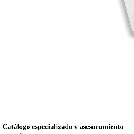
Catálogo especializado y asesoramiento