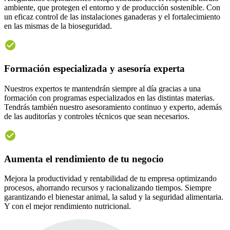
ambiente, que protegen el entorno y de producción sostenible. Con
un eficaz control de las instalaciones ganaderas y el fortalecimiento
en las mismas de la bioseguridad.
Formación especializada y asesoría experta
Nuestros expertos te mantendrán siempre al día gracias a una
formación con programas especializados en las distintas materias.
Tendrás también nuestro asesoramiento continuo y experto, además
de las auditorías y controles técnicos que sean necesarios.
Aumenta el rendimiento de tu negocio
Mejora la productividad y rentabilidad de tu empresa optimizando
procesos, ahorrando recursos y racionalizando tiempos. Siempre
garantizando el bienestar animal, la salud y la seguridad alimentaria.
Y con el mejor rendimiento nutricional.