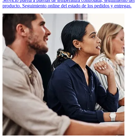
Servicio puerta a puertas de temperatura controlada, seguimiento del
producto. Seguimiento online del estado de los pedidos y entregas.