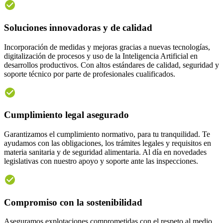
Soluciones innovadoras y de calidad
Incorporación de medidas y mejoras gracias a nuevas tecnologías,
digitalización de procesos y uso de la Inteligencia Artificial en
desarrollos productivos. Con altos estándares de calidad, seguridad y
soporte técnico por parte de profesionales cualificados.
Cumplimiento legal asegurado
Garantizamos el cumplimiento normativo, para tu tranquilidad. Te
ayudamos con las obligaciones, los trámites legales y requisitos en
materia sanitaria y de seguridad alimentaria. Al día en novedades
legislativas con nuestro apoyo y soporte ante las inspecciones.
Compromiso con la sostenibilidad
Aseguramos explotaciones comprometidas con el respeto al medio