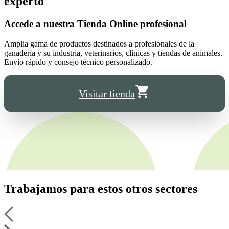
experto
Accede a nuestra
Tienda Online
profesional
Amplia gama de productos destinados a profesionales de la
ganadería y su industria, veterinarios, clínicas y tiendas de animales.
Envío rápido y consejo técnico personalizado.
Visitar tienda
Trabajamos para estos
otros sectores