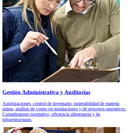
Gestión Administrativa y Auditorías
Autorizaciones, control de inventario, rastreabilidad de materia
prima, análisis de costes en instalaciones y de procesos operativos.
Cumplimiento normativo, eficiencia alimentaria y de
infraestructuras.