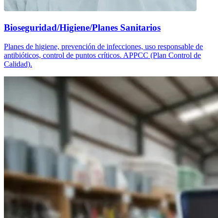
Bioseguridad/Higiene/Planes Sanitarios
Planes de higiene, prevención de infecciones, uso responsable de
antibióticos, control de puntos críticos. APPCC (Plan Control de
Calidad).