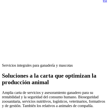
efic
Servicios integrales para ganadería y mascotas
Soluciones a la carta que optimizan la
producción animal
Amplia carta de servicios y asesoramiento ganadero para su
rentabilidad y la seguridad del consumo humano. Bioseguridad
zoosanitaria, servicios nutritivos, logísticos, veterinarios, formativos
y de gestión. También los relativos a animales de compañía.