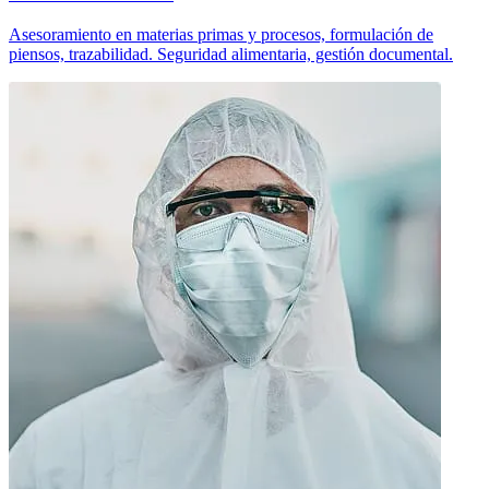
Asesoramiento en materias primas y procesos, formulación de
piensos, trazabilidad. Seguridad alimentaria, gestión documental.