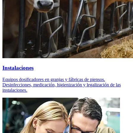
Instalaciones
Equipos dosificadores en granjas y fábricas de piensos.
Desinfecciones, medicación, higienización y legalización de las
instalaciones.