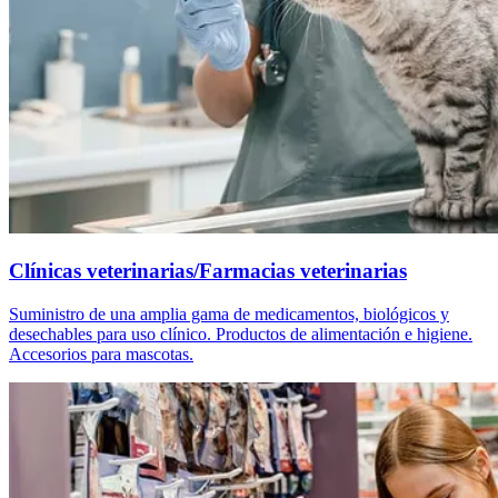
Clínicas veterinarias/Farmacias veterinarias
Suministro de una amplia gama de medicamentos, biológicos y
desechables para uso clínico. Productos de alimentación e higiene.
Accesorios para mascotas.