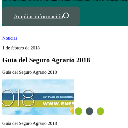
Noticias
1 de febrero de 2018
Guía del Seguro Agrario 2018
Guía del Seguro Agrario 2018
Guía del Seguro Agrario 2018