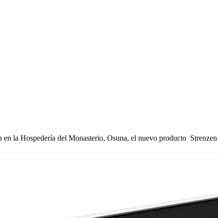
n en la Hospedería del Monasterio, Osuna, el nuevo producto Strenzen 