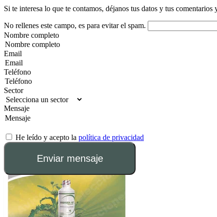
Si te interesa lo que te contamos, déjanos tus datos y tus comentarios 
No rellenes este campo, es para evitar el spam.
Nombre completo
Email
Teléfono
Sector
Mensaje
He leído y acepto la
política de privacidad
Enviar mensaje