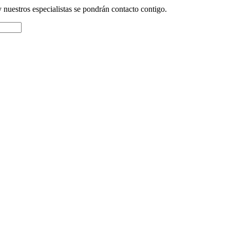
y nuestros especialistas se pondrán contacto contigo.