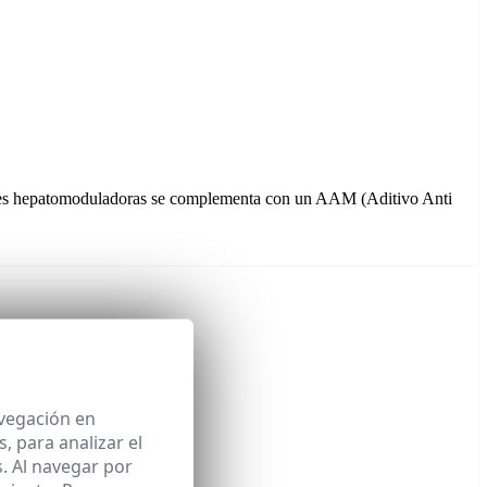
es hepatomoduladoras se complementa con un AAM (Aditivo Anti
avegación en
 para analizar el
. Al navegar por