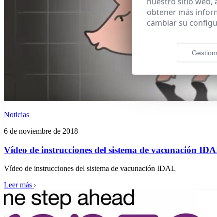
nuestro sitio web,
obtener más infor
cambiar su configu
Gestion
Noticias
6 de noviembre de 2018
Vídeo de instrucciones del sistema de vacunación ID
Vídeo de instrucciones del sistema de vacunación IDAL
Leer más