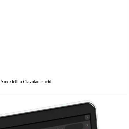
Amoxicillin Clavulanic acid.