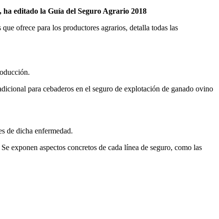
, ha editado la Guía del Seguro Agrario 2018
 que ofrece para los productores agrarios, detalla todas las
roducción.
adicional para cebaderos en el seguro de explotación de ganado ovino
res de dicha enfermedad.
. Se exponen aspectos concretos de cada línea de seguro, como las