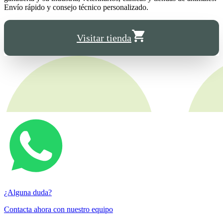
Envío rápido y consejo técnico personalizado.
Visitar tienda
¿Alguna duda?
Contacta ahora con nuestro equipo