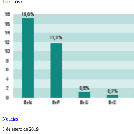
Leer más
Noticias
8 de enero de 2019