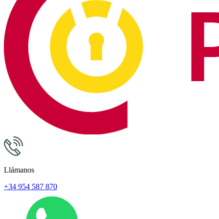
Llámanos
+34 954 587 870