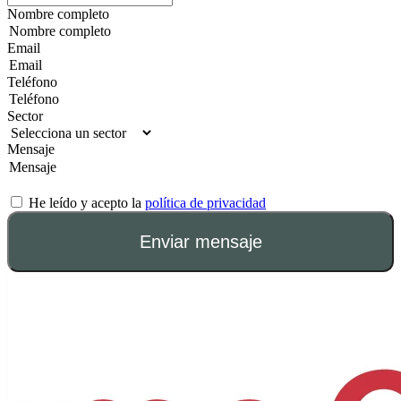
Nombre completo
Email
Teléfono
Sector
Mensaje
He leído y acepto la
política de privacidad
Enviar mensaje