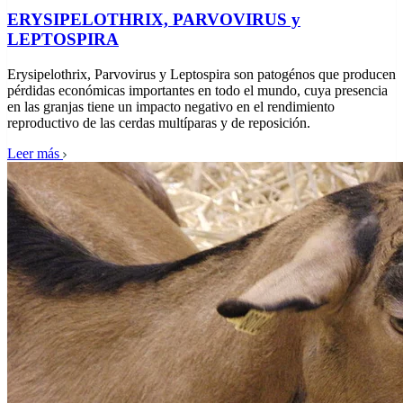
ERYSIPELOTHRIX, PARVOVIRUS y
LEPTOSPIRA
Erysipelothrix, Parvovirus y Leptospira son patogénos que producen
pérdidas económicas importantes en todo el mundo, cuya presencia
en las granjas tiene un impacto negativo en el rendimiento
reproductivo de las cerdas multíparas y de reposición.
Leer más