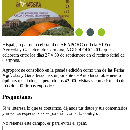
Hispalgan patrocina el stand de ARAPORC en la la VI Feria
Agrícola y Ganadera de Carmona, AGROPORC 2012 que se
celebrará entre los días 27 y 30 de septiembre en el recinto ferial de
Carmona.
Agroporc se consolidó en la pasada edición como una de las Ferias
Agrícolas y Ganaderas más importante de Andalucía, obteniendo
óptimos resultados, superando las 42.000 visitas y con asistencia de
más de 200 firmas expositoras.
Pregúntanos
Si te interesa lo que te contamos, déjanos tus datos y tus comentarios
y nuestros especialistas se pondrán contacto contigo.
No rellenes este campo, es para evitar el spam.