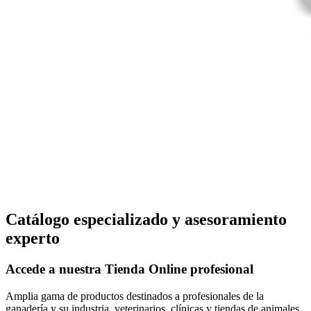
Catálogo especializado y asesoramiento
experto
Accede a nuestra
Tienda Online
profesional
Amplia gama de productos destinados a profesionales de la
ganadería y su industria, veterinarios, clínicas y tiendas de animales.