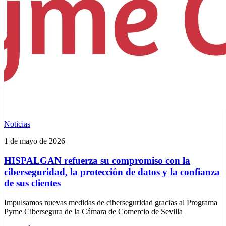
Noticias
1 de mayo de 2026
HISPALGAN refuerza su compromiso con la
ciberseguridad, la protección de datos y la confianza
de sus clientes
Impulsamos nuevas medidas de ciberseguridad gracias al Programa
Pyme Cibersegura de la Cámara de Comercio de Sevilla