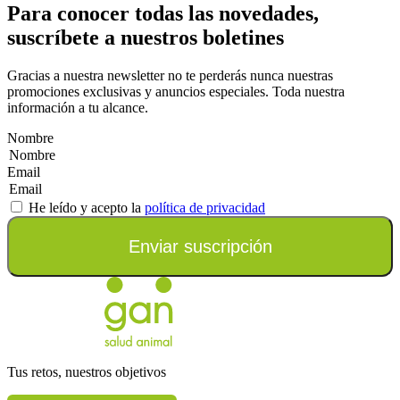
Para conocer todas las novedades,
suscríbete a nuestros boletines
Gracias a nuestra newsletter no te perderás nunca nuestras
promociones exclusivas y anuncios especiales. Toda nuestra
información a tu alcance.
Nombre
Email
He leído y acepto la
política de privacidad
Enviar suscripción
Tus retos, nuestros objetivos