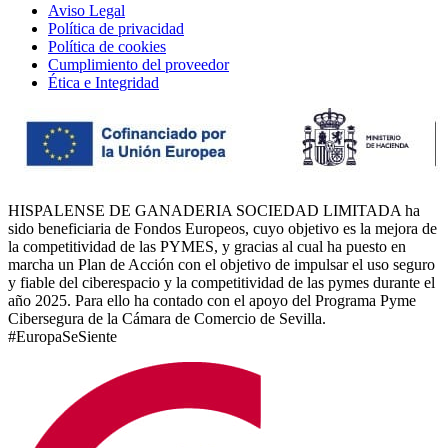
Aviso Legal
Política de privacidad
Política de cookies
Cumplimiento del proveedor
Ética e Integridad
HISPALENSE DE GANADERIA SOCIEDAD LIMITADA ha
sido beneficiaria de Fondos Europeos, cuyo objetivo es la mejora de
la competitividad de las PYMES, y gracias al cual ha puesto en
marcha un Plan de Acción con el objetivo de impulsar el uso seguro
y fiable del ciberespacio y la competitividad de las pymes durante el
año 2025. Para ello ha contado con el apoyo del Programa Pyme
Cibersegura de la Cámara de Comercio de Sevilla.
#EuropaSeSiente