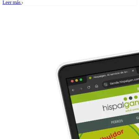
Leer más