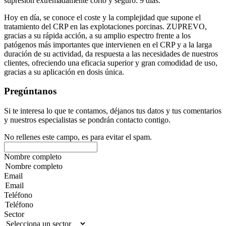
supresión
extremadamente corto y seguro:
9 días
.
Hoy en día, se conoce el coste y la complejidad que supone el
tratamiento del CRP en las explotaciones porcinas. ZUPREVO,
gracias a su rápida acción, a su amplio espectro frente a los
patógenos más importantes que intervienen en el CRP y a la larga
duración de su actividad, da respuesta a las necesidades de nuestros
clientes, ofreciendo una eficacia superior y gran comodidad de uso,
gracias a su aplicación en dosis única.
Pregúntanos
Si te interesa lo que te contamos, déjanos tus datos y tus comentarios
y nuestros especialistas se pondrán contacto contigo.
No rellenes este campo, es para evitar el spam.
Nombre completo
Email
Teléfono
Sector