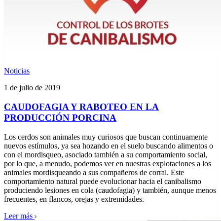
Noticias
1 de julio de 2019
CAUDOFAGIA Y RABOTEO EN LA
PRODUCCIÓN PORCINA
Los cerdos son animales muy curiosos que buscan continuamente
nuevos estímulos, ya sea hozando en el suelo buscando alimentos o
con el mordisqueo, asociado también a su comportamiento social,
por lo que, a menudo, podemos ver en nuestras explotaciones a los
animales mordisqueando a sus compañeros de corral. Este
comportamiento natural puede evolucionar hacia el canibalismo
produciendo lesiones en cola (caudofagia) y también, aunque menos
frecuentes, en flancos, orejas y extremidades.
Leer más