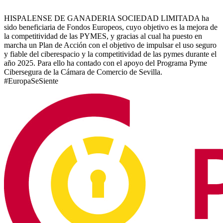
HISPALENSE DE GANADERIA SOCIEDAD LIMITADA ha
sido beneficiaria de Fondos Europeos, cuyo objetivo es la mejora de
la competitividad de las PYMES, y gracias al cual ha puesto en
marcha un Plan de Acción con el objetivo de impulsar el uso seguro
y fiable del ciberespacio y la competitividad de las pymes durante el
año 2025. Para ello ha contado con el apoyo del Programa Pyme
Cibersegura de la Cámara de Comercio de Sevilla.
#EuropaSeSiente