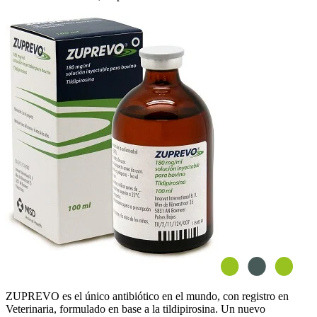
ZUPREVO
es el
único antibiótico en el mundo, con registro en
Veterinaria, formulado en base a la tildipirosina
. Un nuevo