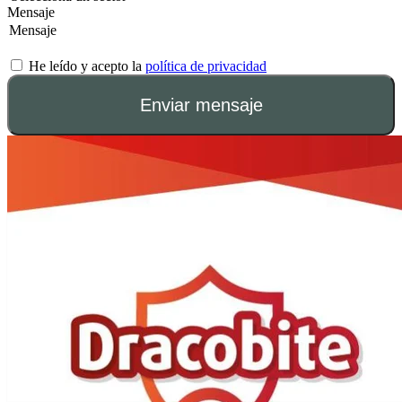
Mensaje
He leído y acepto la
política de privacidad
Enviar mensaje