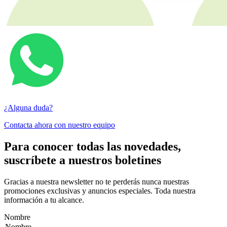
¿Alguna duda?
Contacta ahora con nuestro equipo
Para conocer todas las novedades,
suscríbete a nuestros boletines
Gracias a nuestra newsletter no te perderás nunca nuestras
promociones exclusivas y anuncios especiales. Toda nuestra
información a tu alcance.
Nombre