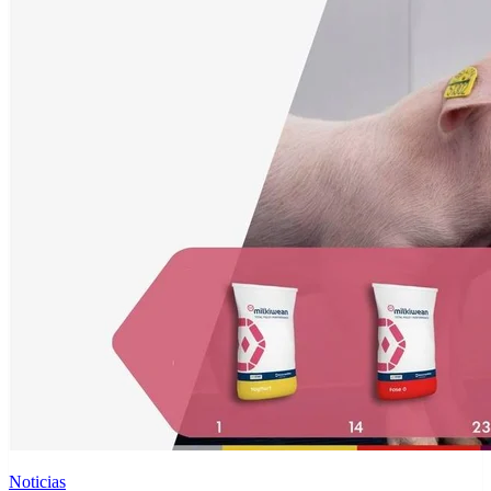
Noticias