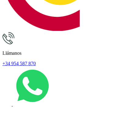
Llámanos
+34 954 587 870