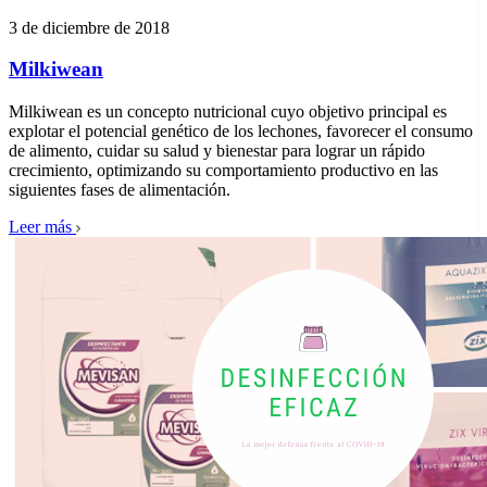
3 de diciembre de 2018
Milkiwean
Milkiwean es un concepto nutricional cuyo objetivo principal es
explotar el potencial genético de los lechones, favorecer el consumo
de alimento, cuidar su salud y bienestar para lograr un rápido
crecimiento, optimizando su comportamiento productivo en las
siguientes fases de alimentación.
Leer más