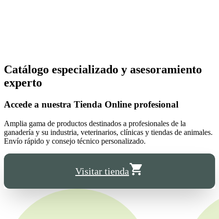
Catálogo especializado y asesoramiento
experto
Accede a nuestra
Tienda Online
profesional
Amplia gama de productos destinados a profesionales de la
ganadería y su industria, veterinarios, clínicas y tiendas de animales.
Envío rápido y consejo técnico personalizado.
Visitar tienda