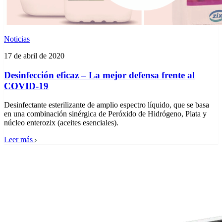
Noticias
17 de abril de 2020
Desinfección eficaz – La mejor defensa frente al
COVID-19
Desinfectante esterilizante de amplio espectro líquido, que se basa
en una combinación sinérgica de Peróxido de Hidrógeno, Plata y
núcleo enterozix (aceites esenciales).
Leer más