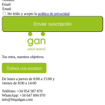
Email
He leído y acepto la
política de privacidad
Enviar suscripción
Tus retos, nuestros objetivos
Trabaja con nosotros
De lunes a jueves de 8:00 a 15:00 y
viernes de 8:00 a 14:00
Teléfono: +34 954 587 870
WhatsApp: +34 647 694 970
info@hispalgan.com