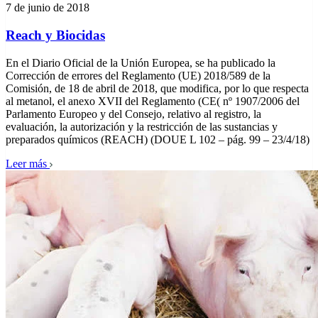
7 de junio de 2018
Reach y Biocidas
En el Diario Oficial de la Unión Europea, se ha publicado la
Corrección de errores del Reglamento (UE) 2018/589 de la
Comisión, de 18 de abril de 2018, que modifica, por lo que respecta
al metanol, el anexo XVII del Reglamento (CE( nº 1907/2006 del
Parlamento Europeo y del Consejo, relativo al registro, la
evaluación, la autorización y la restricción de las sustancias y
preparados químicos (REACH) (DOUE L 102 – pág. 99 – 23/4/18)
Leer más