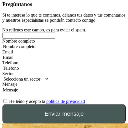
Pregúntanos
Si te interesa lo que te contamos, déjanos tus datos y tus comentarios
y nuestros especialistas se pondrán contacto contigo.
No rellenes este campo, es para evitar el spam.
Nombre completo
Email
Teléfono
Sector
Mensaje
He leído y acepto la
política de privacidad
Enviar mensaje