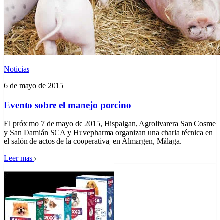
Noticias
6 de mayo de 2015
Evento sobre el manejo porcino
El próximo 7 de mayo de 2015, Hispalgan, Agrolivarera San Cosme
y San Damián SCA y Huvepharma organizan una charla técnica en
el salón de actos de la cooperativa, en Almargen, Málaga.
Leer más