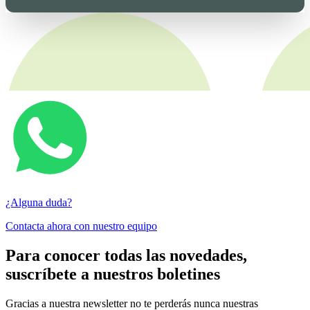
¿Alguna duda?
Contacta ahora con nuestro equipo
Para conocer todas las novedades,
suscríbete a nuestros boletines
Gracias a nuestra newsletter no te perderás nunca nuestras