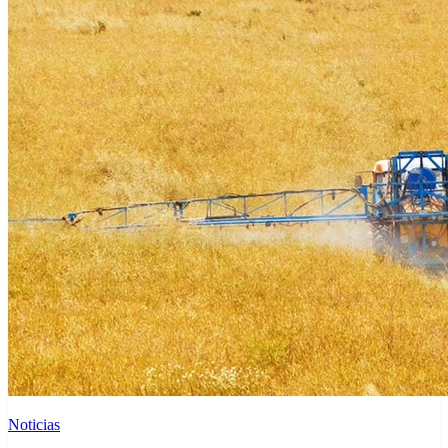
Noticias