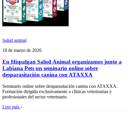
Salud animal
18 de marzo de 2026
En Hispalgan Salud Animal organizamos junto a
Labiana Pets un seminario online sobre
desparasitación canina con ATAXXA
Seminario online sobre desparasitación canina con ATAXXA.
Formación dirigida exclusivamente a clínicas veterinarias y
profesionales del sector veterinario.
Leer más