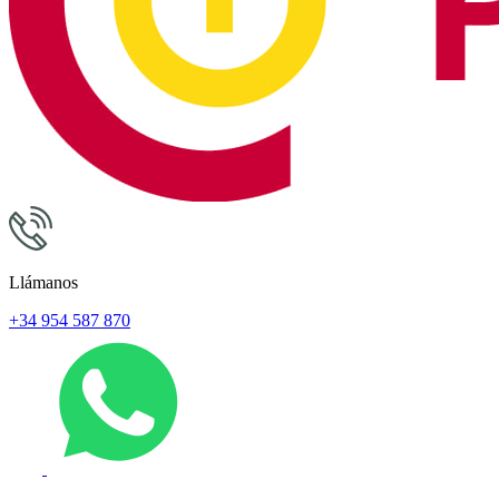
Llámanos
+34 954 587 870