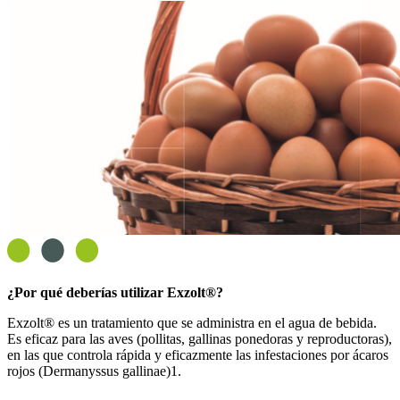
¿Por qué deberías utilizar Exzolt®?
Exzolt® es un tratamiento que se administra en el agua de bebida.
Es eficaz para las aves (pollitas, gallinas ponedoras y reproductoras),
en las que controla rápida y eficazmente las infestaciones por ácaros
rojos (Dermanyssus gallinae)1.