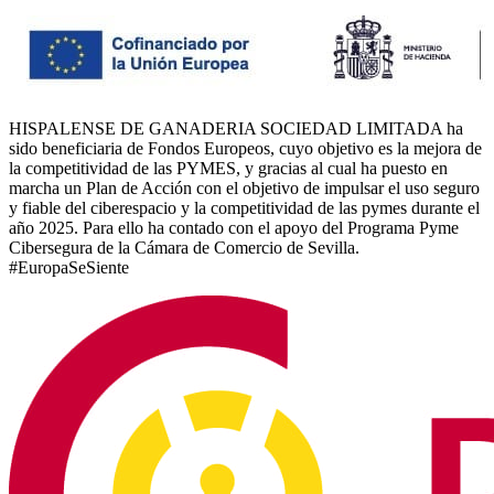
HISPALENSE DE GANADERIA SOCIEDAD LIMITADA ha
sido beneficiaria de Fondos Europeos, cuyo objetivo es la mejora de
la competitividad de las PYMES, y gracias al cual ha puesto en
marcha un Plan de Acción con el objetivo de impulsar el uso seguro
y fiable del ciberespacio y la competitividad de las pymes durante el
año 2025. Para ello ha contado con el apoyo del Programa Pyme
Cibersegura de la Cámara de Comercio de Sevilla.
#EuropaSeSiente