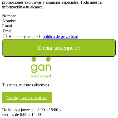
promociones exclusivas y anuncios especiales. Toda nuestra
información a tu alcance.
Nombre
Email
He leído y acepto la
política de privacidad
Enviar suscripción
Tus retos, nuestros objetivos
Trabaja con nosotros
De lunes a jueves de 8:00 a 15:00 y
viernes de 8:00 a 14:00