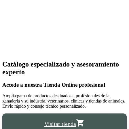
Catálogo especializado y asesoramiento
experto
Accede a nuestra
Tienda Online
profesional
Amplia gama de productos destinados a profesionales de la
ganadería y su industria, veterinarios, clínicas y tiendas de animales.
Envío rápido y consejo técnico personalizado.
Visitar tienda