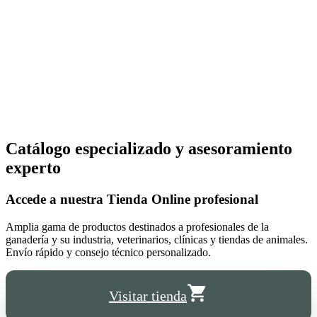
Catálogo especializado y asesoramiento
experto
Accede a nuestra
Tienda Online
profesional
Amplia gama de productos destinados a profesionales de la
ganadería y su industria, veterinarios, clínicas y tiendas de animales.
Envío rápido y consejo técnico personalizado.
Visitar tienda