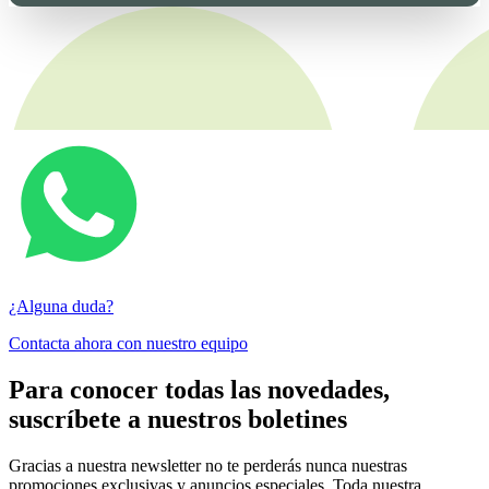
¿Alguna duda?
Contacta ahora con nuestro equipo
Para conocer todas las novedades,
suscríbete a nuestros boletines
Gracias a nuestra newsletter no te perderás nunca nuestras
promociones exclusivas y anuncios especiales. Toda nuestra