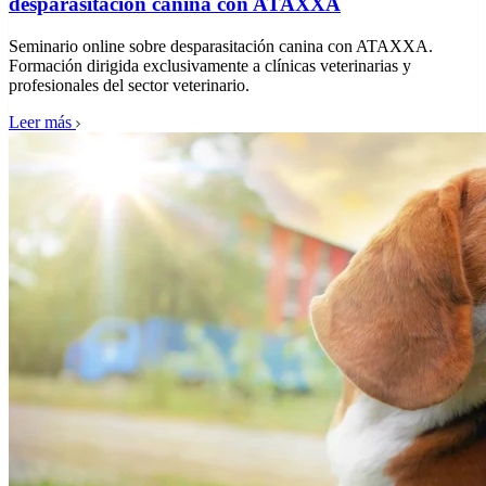
desparasitación canina con ATAXXA
Seminario online sobre desparasitación canina con ATAXXA.
Formación dirigida exclusivamente a clínicas veterinarias y
profesionales del sector veterinario.
Leer más