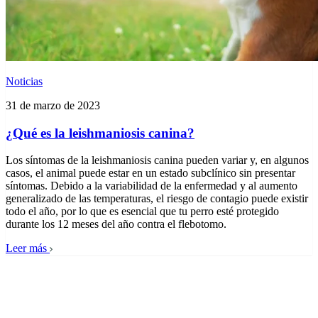
Noticias
31 de marzo de 2023
¿Qué es la leishmaniosis canina?
Los síntomas de la leishmaniosis canina pueden variar y, en algunos
casos, el animal puede estar en un estado subclínico sin presentar
síntomas. Debido a la variabilidad de la enfermedad y al aumento
generalizado de las temperaturas, el riesgo de contagio puede existir
todo el año, por lo que es esencial que tu perro esté protegido
durante los 12 meses del año contra el flebotomo.
Leer más