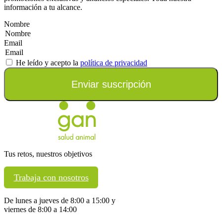
información a tu alcance.
Nombre
Email
He leído y acepto la
política de privacidad
Enviar suscripción
Tus retos, nuestros objetivos
Trabaja con nosotros
De lunes a jueves de 8:00 a 15:00 y
viernes de 8:00 a 14:00