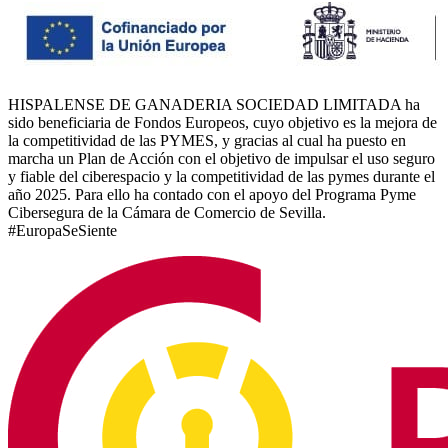
HISPALENSE DE GANADERIA SOCIEDAD LIMITADA ha
sido beneficiaria de Fondos Europeos, cuyo objetivo es la mejora de
la competitividad de las PYMES, y gracias al cual ha puesto en
marcha un Plan de Acción con el objetivo de impulsar el uso seguro
y fiable del ciberespacio y la competitividad de las pymes durante el
año 2025. Para ello ha contado con el apoyo del Programa Pyme
Cibersegura de la Cámara de Comercio de Sevilla.
#EuropaSeSiente