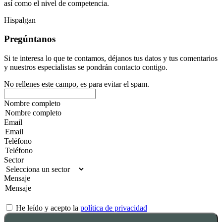
así como el nivel de competencia.
Hispalgan
Pregúntanos
Si te interesa lo que te contamos, déjanos tus datos y tus comentarios
y nuestros especialistas se pondrán contacto contigo.
No rellenes este campo, es para evitar el spam.
Nombre completo
Email
Teléfono
Sector
Mensaje
He leído y acepto la
política de privacidad