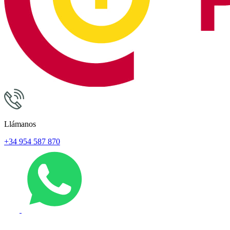
Llámanos
+34 954 587 870