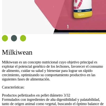
Milkiwean
Milkiwean
es un concepto nutricional cuyo objetivo principal es
explotar el potencial genético de los lechones, favorecer el consumo
de alimento, cuidar su salud y bienestar para lograr un rápido
crecimiento, optimizando su comportamiento productivo en las
siguientes fases de alimentación.
Características:
Productos pelletizados en pellet diámetro 3/32
Formulados con ingredientes de alta digestibilidad y palatabilidad,
tanto de origen animal como vegetal, buscando el óptimo balance de