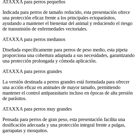
ATAXXA para perros pequeños
Indicada para perros de tamaño reducido, esta presentación ofrece
una protección eficaz frente a los principales ectoparásitos,
ayudando a mantener el bienestar del animal y reduciendo el riesgo
de transmisión de enfermedades vectoriales.
ATAXXA para perros medianos
Diseñada específicamente para perros de peso medio, esta pipeta
proporciona una cobertura adaptada a sus necesidades, garantizando
una protección prolongada y cómoda aplicación.
ATAXXA para perros grandes
La versión destinada a perros grandes está formulada para ofrecer
una acción eficaz en animales de mayor tamaño, permitiendo
mantener el control antiparasitario incluso en épocas de alta presión
de parásitos.
ATAXXA para perros muy grandes
Pensada para perros de gran peso, esta presentación facilita una
dosificación adecuada y una protección integral frente a pulgas,
garrapatas y mosquitos.