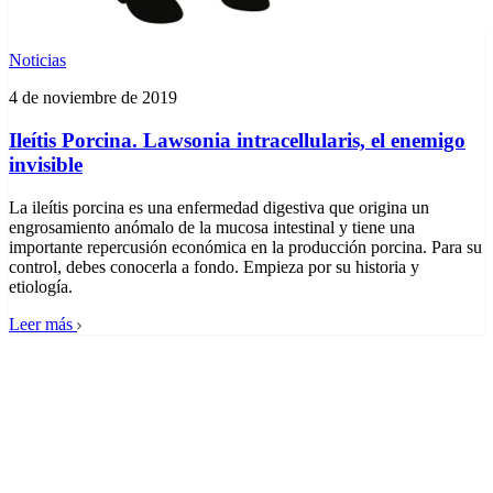
Noticias
4 de noviembre de 2019
Ileítis Porcina. Lawsonia intracellularis, el enemigo
invisible
La ileítis porcina es una enfermedad digestiva que origina un
engrosamiento anómalo de la mucosa intestinal y tiene una
importante repercusión económica en la producción porcina. Para su
control, debes conocerla a fondo. Empieza por su historia y
etiología.
Leer más