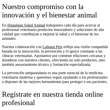
Nuestro compromiso con la
innovación y el bienestar animal
En
Hispalgan Salud Animal
trabajamos cada día para acercar al
profesional veterinario productos innovadores y soluciones de alta
calidad que contribuyan a mejorar la salud y el bienestar de los
animales.
Nuestra colaboración con
Labiana Pets
refleja una visión compartida
basada en la innovación, la prevención y el apoyo constante a las
clínicas veterinarias. Apostamos por construir relaciones cercanas y
duraderas con nuestros clientes, ofreciendo no solo productos, sino
también asesoramiento técnico y formación especializada.
La prevención antiparasitaria es una parte esencial de la medicina
veterinaria moderna y queremos seguir ayudando a los profesionales
a disponer de las mejores herramientas para proteger a sus pacientes.
Regístrate en nuestra tienda online
profesional