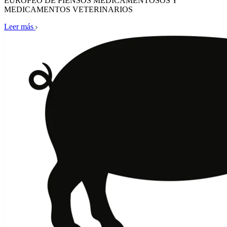
EUROPEO DE PIENSOS MEDICAMENTOSOS Y
MEDICAMENTOS VETERINARIOS
Leer más