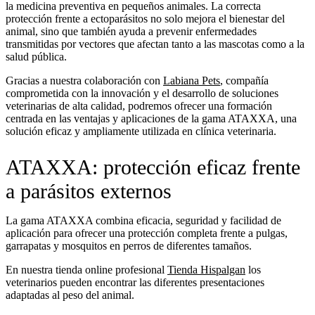
la medicina preventiva en pequeños animales. La correcta
protección frente a ectoparásitos no solo mejora el bienestar del
animal, sino que también ayuda a prevenir enfermedades
transmitidas por vectores que afectan tanto a las mascotas como a la
salud pública.
Gracias a nuestra colaboración con
Labiana Pets
, compañía
comprometida con la innovación y el desarrollo de soluciones
veterinarias de alta calidad, podremos ofrecer una formación
centrada en las ventajas y aplicaciones de la gama ATAXXA, una
solución eficaz y ampliamente utilizada en clínica veterinaria.
ATAXXA: protección eficaz frente
a parásitos externos
La gama ATAXXA combina eficacia, seguridad y facilidad de
aplicación para ofrecer una protección completa frente a pulgas,
garrapatas y mosquitos en perros de diferentes tamaños.
En nuestra tienda online profesional
Tienda Hispalgan
los
veterinarios pueden encontrar las diferentes presentaciones
adaptadas al peso del animal.