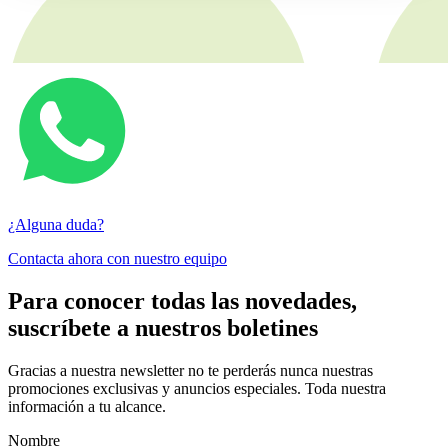
¿Alguna duda?
Contacta ahora con nuestro equipo
Para conocer todas las novedades,
suscríbete a nuestros boletines
Gracias a nuestra newsletter no te perderás nunca nuestras
promociones exclusivas y anuncios especiales. Toda nuestra
información a tu alcance.
Nombre