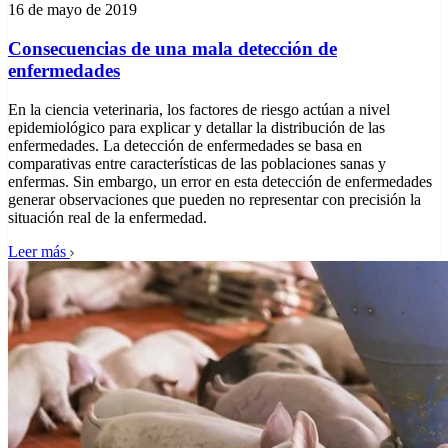
16 de mayo de 2019
Consecuencias de una mala detección de
enfermedades
En la ciencia veterinaria, los factores de riesgo actúan a nivel
epidemiológico para explicar y detallar la distribución de las
enfermedades. La detección de enfermedades se basa en
comparativas entre características de las poblaciones sanas y
enfermas. Sin embargo, un error en esta detección de enfermedades
generar observaciones que pueden no representar con precisión la
situación real de la enfermedad.
Leer más