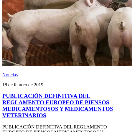
Noticias
18 de febrero de 2019
PUBLICACIÓN DEFINITIVA DEL
REGLAMENTO EUROPEO DE PIENSOS
MEDICAMENTOSOS Y MEDICAMENTOS
VETERINARIOS
PUBLICACIÓN DEFINITIVA DEL REGLAMENTO