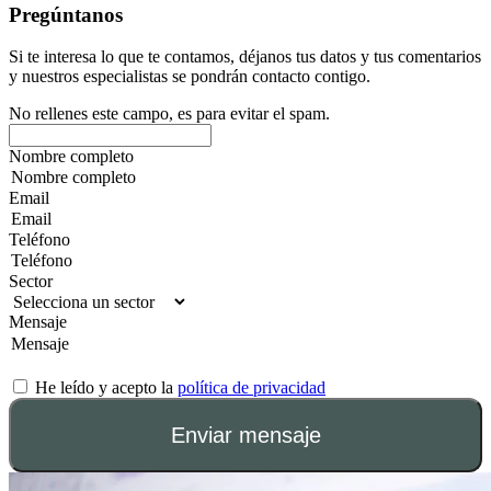
Pregúntanos
Si te interesa lo que te contamos, déjanos tus datos y tus comentarios
y nuestros especialistas se pondrán contacto contigo.
No rellenes este campo, es para evitar el spam.
Nombre completo
Email
Teléfono
Sector
Mensaje
He leído y acepto la
política de privacidad
Enviar mensaje