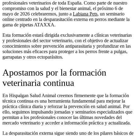
profesionales veterinarios de toda España. Como parte de nuestro
compromiso con la salud y el bienestar animal, el próximo 6 de
mayo de 2026 celebraremos, junto a
Labiana Pets
, un seminario
online centrado en la desparasitación externa en perros mediante la
gama de pipetas ATAXXA.
Esta formación estará dirigida exclusivamente a clínicas veterinarias
y profesionales del sector veterinario, con el objetivo de actualizar
conocimientos sobre prevención antiparasitaria y profundizar en las
soluciones más eficaces para proteger a los perros frente a pulgas,
garrapatas y otros ectoparásitos.
Apostamos por la formación
veterinaria continua
En Hispalgan Salud Animal creemos firmemente que la formación
técnica continua es una herramienta fundamental para mejorar la
práctica clínica diaria y reforzar la prevención en salud animal. Por
ello, seguimos impulsando jornadas y seminarios especializados que
permitan a los profesionales conocer las últimas novedades del
mercado veterinario y acceder a información práctica y actualizada.
La desparasitación externa sigue siendo uno de los pilares básicos de