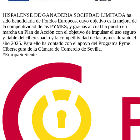
HISPALENSE DE GANADERIA SOCIEDAD LIMITADA ha
sido beneficiaria de Fondos Europeos, cuyo objetivo es la mejora de
la competitividad de las PYMES, y gracias al cual ha puesto en
marcha un Plan de Acción con el objetivo de impulsar el uso seguro
y fiable del ciberespacio y la competitividad de las pymes durante el
año 2025. Para ello ha contado con el apoyo del Programa Pyme
Cibersegura de la Cámara de Comercio de Sevilla.
#EuropaSeSiente