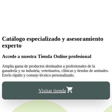
Catálogo especializado y asesoramiento
experto
Accede a nuestra
Tienda Online
profesional
Amplia gama de productos destinados a profesionales de la
ganadería y su industria, veterinarios, clínicas y tiendas de animales.
Envío rápido y consejo técnico personalizado.
Visitar tienda