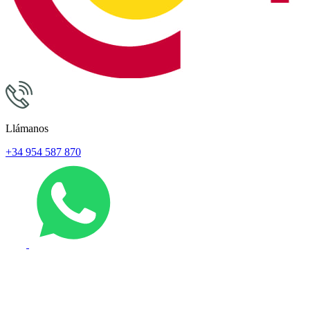
Llámanos
+34 954 587 870