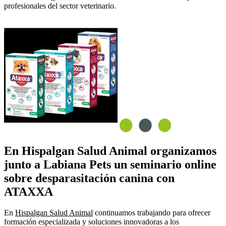
profesionales del sector veterinario.
En Hispalgan Salud Animal organizamos
junto a Labiana Pets un seminario online
sobre desparasitación canina con
ATAXXA
En
Hispalgan Salud Animal
continuamos trabajando para ofrecer
formación especializada y soluciones innovadoras a los