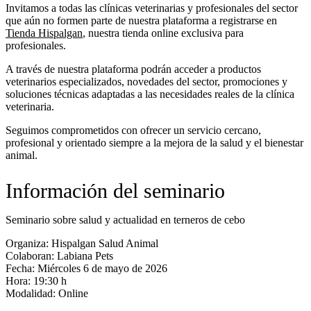
Invitamos a todas las clínicas veterinarias y profesionales del sector
que aún no formen parte de nuestra plataforma a registrarse en
Tienda Hispalgan
, nuestra tienda online exclusiva para
profesionales.
A través de nuestra plataforma podrán acceder a productos
veterinarios especializados, novedades del sector, promociones y
soluciones técnicas adaptadas a las necesidades reales de la clínica
veterinaria.
Seguimos comprometidos con ofrecer un servicio cercano,
profesional y orientado siempre a la mejora de la salud y el bienestar
animal.
Información del seminario
Seminario sobre salud y actualidad en terneros de cebo
Organiza:
Hispalgan Salud Animal
Colaboran:
Labiana Pets
Fecha:
Miércoles 6 de mayo de 2026
Hora:
19:30 h
Modalidad:
Online