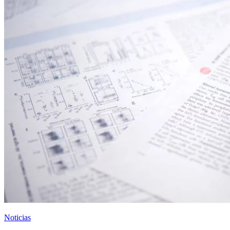
Noticias