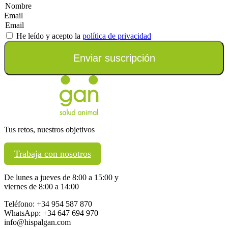
Email
He leído y acepto la
política de privacidad
Enviar suscripción
Tus retos, nuestros objetivos
Trabaja con nosotros
De lunes a jueves de 8:00 a 15:00 y
viernes de 8:00 a 14:00
Teléfono: +34 954 587 870
WhatsApp: +34 647 694 970
info@hispalgan.com