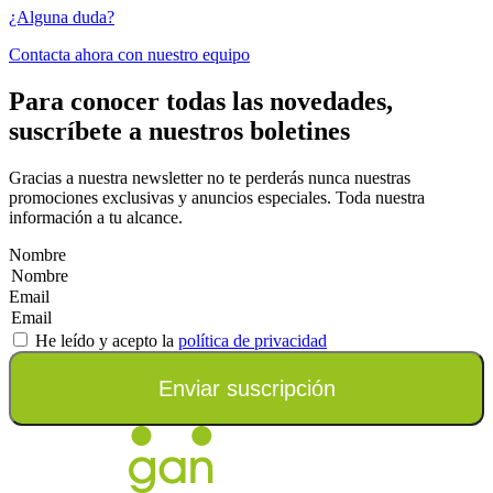
¿Alguna duda?
Contacta ahora con nuestro equipo
Para conocer todas las novedades,
suscríbete a nuestros boletines
Gracias a nuestra newsletter no te perderás nunca nuestras
promociones exclusivas y anuncios especiales. Toda nuestra
información a tu alcance.
Nombre
Email
He leído y acepto la
política de privacidad
Enviar suscripción