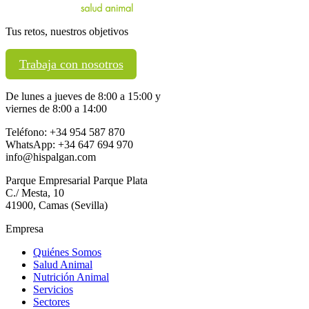
Tus retos, nuestros objetivos
Trabaja con nosotros
De lunes a jueves de 8:00 a 15:00 y
viernes de 8:00 a 14:00
Teléfono: +34 954 587 870
WhatsApp: +34 647 694 970
info@hispalgan.com
Parque Empresarial Parque Plata
C./ Mesta, 10
41900, Camas (Sevilla)
Empresa
Quiénes Somos
Salud Animal
Nutrición Animal
Servicios
Sectores