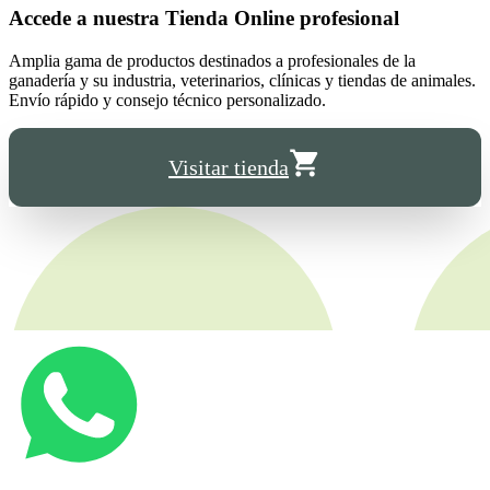
Accede a nuestra
Tienda Online
profesional
Amplia gama de productos destinados a profesionales de la
ganadería y su industria, veterinarios, clínicas y tiendas de animales.
Envío rápido y consejo técnico personalizado.
Visitar tienda