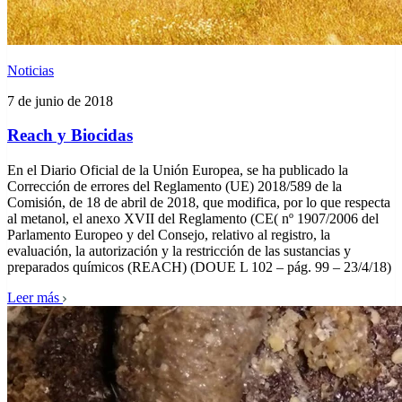
Noticias
7 de junio de 2018
Reach y Biocidas
En el Diario Oficial de la Unión Europea, se ha publicado la
Corrección de errores del Reglamento (UE) 2018/589 de la
Comisión, de 18 de abril de 2018, que modifica, por lo que respecta
al metanol, el anexo XVII del Reglamento (CE( nº 1907/2006 del
Parlamento Europeo y del Consejo, relativo al registro, la
evaluación, la autorización y la restricción de las sustancias y
preparados químicos (REACH) (DOUE L 102 – pág. 99 – 23/4/18)
Leer más