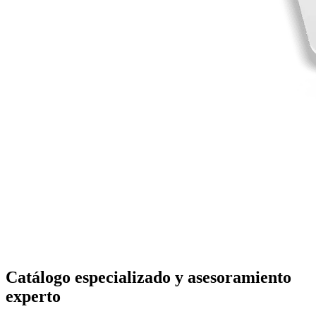
Catálogo especializado y asesoramiento
experto