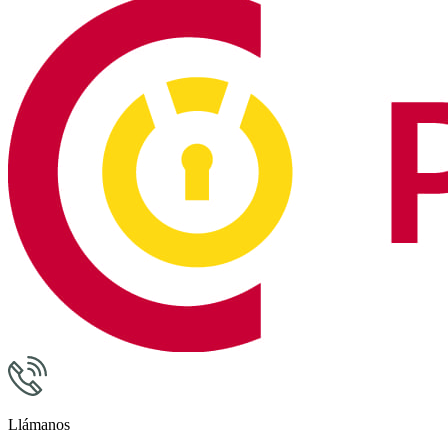
Llámanos