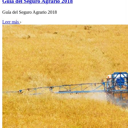
Guía del Seguro Agrario 2018
Guía del Seguro Agrario 2018
Leer más