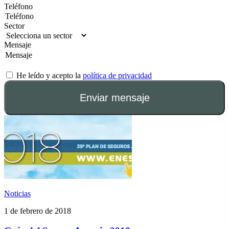
Teléfono
Sector
Mensaje
He leído y acepto la
política de privacidad
Enviar mensaje
Noticias
1 de febrero de 2018