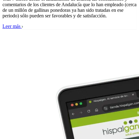
comentarios de los clientes de Andalucía que lo han empleado (cerca
de un millón de gallinas ponedoras ya han sido tratadas en ese
periodo) sólo pueden ser favorables y de satisfacción.
Leer más