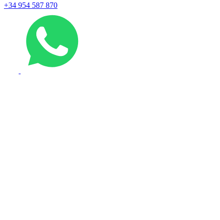
+34 954 587 870