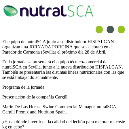
El equipo de nutralSCA junto a su distribuidor HISPALGAN
organizan una JORNADA PORCINA que se celebrará en el
Parador de Carmona (Sevilla) el próximo día 28 de Abril.
En la jornada se presentará el equipo técnico-comercial de
nutralSCA en Sevilla, junto a la nueva distribución HISPALGAN.
También se presentarán las distintas líneas nutricionales con las que
se está trabajando actualmente.
Programa de la jornada:
Presentación de la compañía Cargill
Mario De Las Heras | Swine Commercial Manager, nutralSCA,
Cargill Premix and Nutrition Spain.
¿Hasta dónde invertir en la calidad del lechón para mejorar mi coste
kg en cebo?