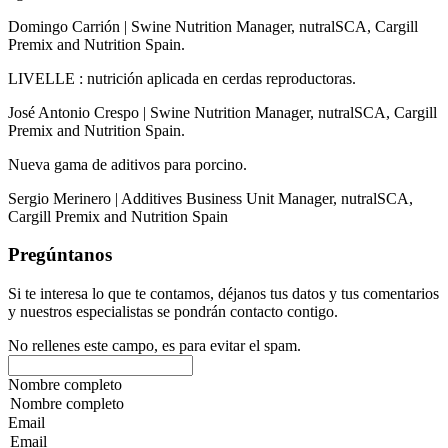
Domingo Carrión | Swine Nutrition Manager, nutralSCA, Cargill
Premix and Nutrition Spain.
LIVELLE : nutrición aplicada en cerdas reproductoras.
José Antonio Crespo | Swine Nutrition Manager, nutralSCA, Cargill
Premix and Nutrition Spain.
Nueva gama de aditivos para porcino.
Sergio Merinero | Additives Business Unit Manager, nutralSCA,
Cargill Premix and Nutrition Spain
Pregúntanos
Si te interesa lo que te contamos, déjanos tus datos y tus comentarios
y nuestros especialistas se pondrán contacto contigo.
No rellenes este campo, es para evitar el spam.
Nombre completo
Email