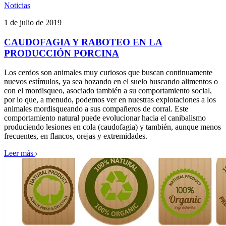
Noticias
1 de julio de 2019
CAUDOFAGIA Y RABOTEO EN LA
PRODUCCIÓN PORCINA
Los cerdos son animales muy curiosos que buscan continuamente
nuevos estímulos, ya sea hozando en el suelo buscando alimentos o
con el mordisqueo, asociado también a su comportamiento social,
por lo que, a menudo, podemos ver en nuestras explotaciones a los
animales mordisqueando a sus compañeros de corral. Este
comportamiento natural puede evolucionar hacia el canibalismo
produciendo lesiones en cola (caudofagia) y también, aunque menos
frecuentes, en flancos, orejas y extremidades.
Leer más