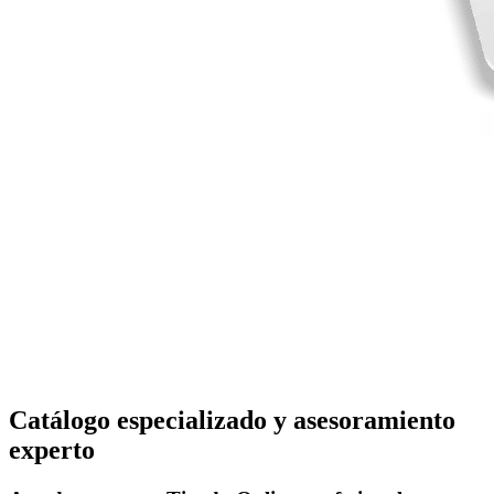
Catálogo especializado y asesoramiento
experto