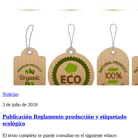
Noticias
3 de julio de 2018
Publicación Reglamento producción y etiquetado
ecológico
El texto completo se puede consultar en el siguiente enlace: