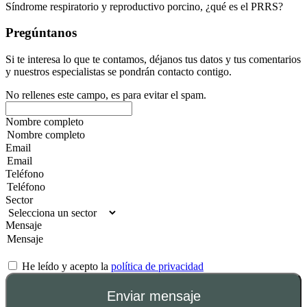
Síndrome respiratorio y reproductivo porcino, ¿qué es el PRRS?
Pregúntanos
Si te interesa lo que te contamos, déjanos tus datos y tus comentarios
y nuestros especialistas se pondrán contacto contigo.
No rellenes este campo, es para evitar el spam.
Nombre completo
Email
Teléfono
Sector
Mensaje
He leído y acepto la
política de privacidad
Enviar mensaje