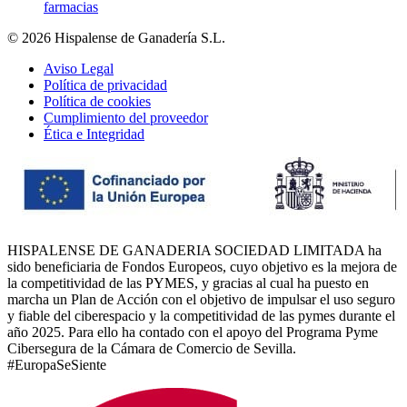
farmacias
© 2026 Hispalense de Ganadería S.L.
Aviso Legal
Política de privacidad
Política de cookies
Cumplimiento del proveedor
Ética e Integridad
HISPALENSE DE GANADERIA SOCIEDAD LIMITADA ha
sido beneficiaria de Fondos Europeos, cuyo objetivo es la mejora de
la competitividad de las PYMES, y gracias al cual ha puesto en
marcha un Plan de Acción con el objetivo de impulsar el uso seguro
y fiable del ciberespacio y la competitividad de las pymes durante el
año 2025. Para ello ha contado con el apoyo del Programa Pyme
Cibersegura de la Cámara de Comercio de Sevilla.
#EuropaSeSiente