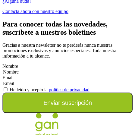
¿Alguna duda?
Contacta ahora con nuestro equipo
Para conocer todas las novedades,
suscríbete a nuestros boletines
Gracias a nuestra newsletter no te perderás nunca nuestras
promociones exclusivas y anuncios especiales. Toda nuestra
información a tu alcance.
Nombre
Email
He leído y acepto la
política de privacidad
Enviar suscripción