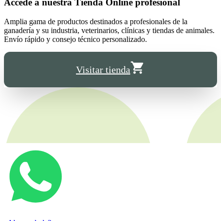
Accede a nuestra
Tienda Online
profesional
Amplia gama de productos destinados a profesionales de la
ganadería y su industria, veterinarios, clínicas y tiendas de animales.
Envío rápido y consejo técnico personalizado.
Visitar tienda