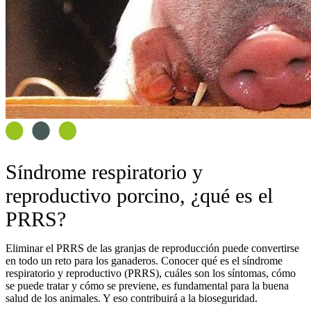
Síndrome respiratorio y
reproductivo porcino, ¿qué es el
PRRS?
Eliminar el PRRS de las granjas de reproducción puede convertirse
en todo un reto para los ganaderos. Conocer qué es el síndrome
respiratorio y reproductivo (PRRS), cuáles son los síntomas, cómo
se puede tratar y cómo se previene, es fundamental para la buena
salud de los animales. Y eso contribuirá a la bioseguridad.