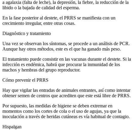
a agalaxia (falta de leche), la depresión, la fiebre, la reducción de la
libido o la bajada de calidad del esperma.
En la fase posterior al destete, el PRRS se manifiesta con un
crecimiento irregular, entre otras cosas.
Diagnóstico y tratamiento
Una vez se observan los síntomas, se procede a un análisis de PCR.
Aunque hay otros métodos, este es el que ha ganado más peso.
El tratamiento puede consistir en las vacunas durante el destete. Si la
infección es endémica, habrá que procurar la inmunidad de los
machos y hembras del grupo reproductor.
Cómo prevenir el PRRS
Hay que vigilar las entradas de animales entrantes, así como intentar
obtener semen de centros que acrediten que este está libre de PRRS.
Por supuesto, las medidas de higiene se deben extremar en
momentos como los cortes de cola o el uso de agujas, ya que la
inoculación a través de heridas cutáneas es vía habitual de contagio.
Hispalgan