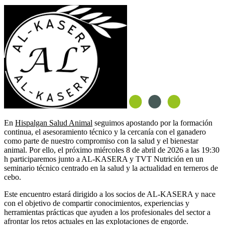
En
Hispalgan Salud Animal
seguimos apostando por la formación
continua, el asesoramiento técnico y la cercanía con el ganadero
como parte de nuestro compromiso con la salud y el bienestar
animal. Por ello, el próximo miércoles 8 de abril de 2026 a las 19:30
h participaremos junto a AL-KASERA y TVT Nutrición en un
seminario técnico centrado en la salud y la actualidad en terneros de
cebo.
Este encuentro estará dirigido a los socios de AL-KASERA y nace
con el objetivo de compartir conocimientos, experiencias y
herramientas prácticas que ayuden a los profesionales del sector a
afrontar los retos actuales en las explotaciones de engorde.