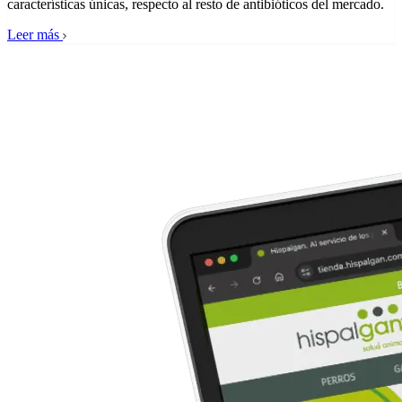
características únicas, respecto al resto de antibióticos del mercado.
Leer más