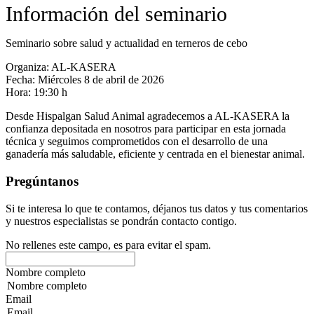
Información del seminario
Seminario sobre salud y actualidad en terneros de cebo
Organiza: AL-KASERA
Fecha: Miércoles 8 de abril de 2026
Hora: 19:30 h
Desde Hispalgan Salud Animal agradecemos a AL-KASERA la
confianza depositada en nosotros para participar en esta jornada
técnica y seguimos comprometidos con el desarrollo de una
ganadería más saludable, eficiente y centrada en el bienestar animal.
Pregúntanos
Si te interesa lo que te contamos, déjanos tus datos y tus comentarios
y nuestros especialistas se pondrán contacto contigo.
No rellenes este campo, es para evitar el spam.
Nombre completo
Email