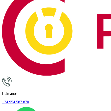
Llámanos
+34 954 587 870