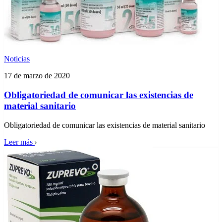
Noticias
17 de marzo de 2020
Obligatoriedad de comunicar las existencias de
material sanitario
Obligatoriedad de comunicar las existencias de material sanitario
Leer más