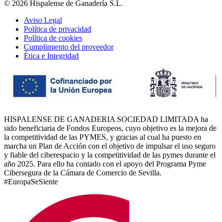
© 2026 Hispalense de Ganadería S.L.
Aviso Legal
Política de privacidad
Política de cookies
Cumplimiento del proveedor
Ética e Integridad
HISPALENSE DE GANADERIA SOCIEDAD LIMITADA ha
sido beneficiaria de Fondos Europeos, cuyo objetivo es la mejora de
la competitividad de las PYMES, y gracias al cual ha puesto en
marcha un Plan de Acción con el objetivo de impulsar el uso seguro
y fiable del ciberespacio y la competitividad de las pymes durante el
año 2025. Para ello ha contado con el apoyo del Programa Pyme
Cibersegura de la Cámara de Comercio de Sevilla.
#EuropaSeSiente