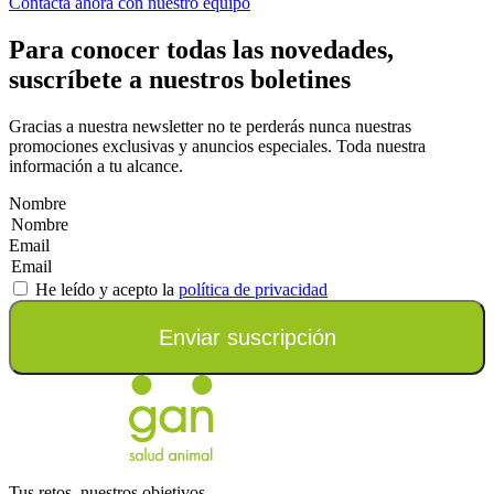
Contacta ahora con nuestro equipo
Para conocer todas las novedades,
suscríbete a nuestros boletines
Gracias a nuestra newsletter no te perderás nunca nuestras
promociones exclusivas y anuncios especiales. Toda nuestra
información a tu alcance.
Nombre
Email
He leído y acepto la
política de privacidad
Enviar suscripción
Tus retos, nuestros objetivos