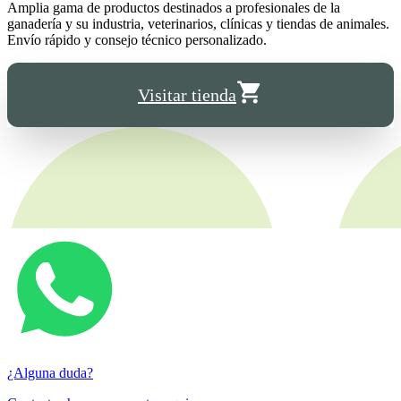
Amplia gama de productos destinados a profesionales de la
ganadería y su industria, veterinarios, clínicas y tiendas de animales.
Envío rápido y consejo técnico personalizado.
Visitar tienda
¿Alguna duda?