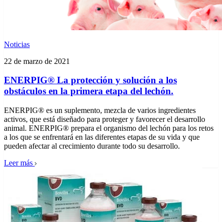
Noticias
22 de marzo de 2021
ENERPIG® La protección y solución a los
obstáculos en la primera etapa del lechón.
ENERPIG® es un suplemento, mezcla de varios ingredientes
activos, que está diseñado para proteger y favorecer el desarrollo
animal. ENERPIG® prepara el organismo del lechón para los retos
a los que se enfrentará en las diferentes etapas de su vida y que
pueden afectar al crecimiento durante todo su desarrollo.
Leer más