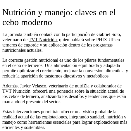
Nutrición y manejo: claves en el
cebo moderno
La jornada también contará con la participación de Gabriel Soto,
veterinario de
TVT Nutrición
, quien hablará sobre PHIX UP en
terneros de engorde y su aplicación dentro de los programas
nutricionales actuales.
La correcta gestión nutricional es uno de los pilares fundamentales
en el cebo de terneros. Una alimentación equilibrada y adaptada
permite optimizar el crecimiento, mejorar la conversión alimenticia y
reducir la aparición de trastornos digestivos y metabólicos.
Además, Javier Velasco, veterinario de nutriZia y colaborador de
TVT Nutrición, ofrecerá una ponencia sobre la situación actual de
los cebos de ternero, analizando los desafíos y tendencias que están
marcando el presente del sector.
Estas intervenciones permitirán ofrecer una visión global de la
realidad actual de las explotaciones, integrando sanidad, nutrición y
manejo como herramientas esenciales para lograr explotaciones más
eficientes y sostenibles.