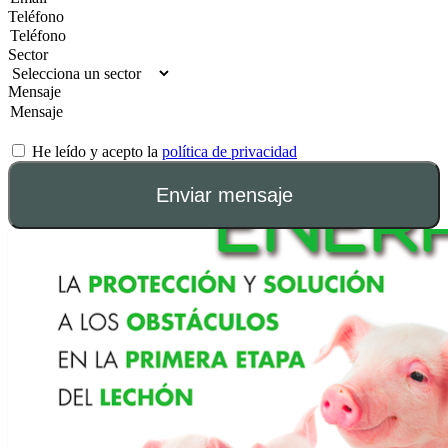
Teléfono
Sector
Mensaje
He leído y acepto la
política de privacidad
Enviar mensaje