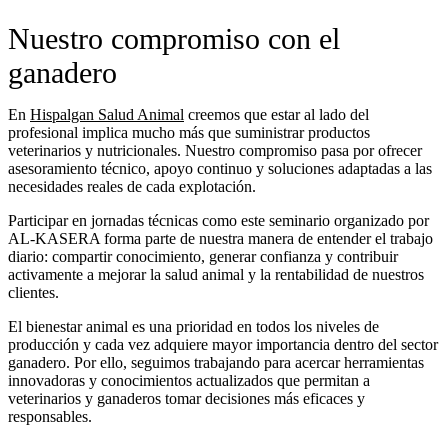
Nuestro compromiso con el
ganadero
En
Hispalgan Salud Animal
creemos que estar al lado del
profesional implica mucho más que suministrar productos
veterinarios y nutricionales. Nuestro compromiso pasa por ofrecer
asesoramiento técnico, apoyo continuo y soluciones adaptadas a las
necesidades reales de cada explotación.
Participar en jornadas técnicas como este seminario organizado por
AL-KASERA forma parte de nuestra manera de entender el trabajo
diario: compartir conocimiento, generar confianza y contribuir
activamente a mejorar la salud animal y la rentabilidad de nuestros
clientes.
El bienestar animal es una prioridad en todos los niveles de
producción y cada vez adquiere mayor importancia dentro del sector
ganadero. Por ello, seguimos trabajando para acercar herramientas
innovadoras y conocimientos actualizados que permitan a
veterinarios y ganaderos tomar decisiones más eficaces y
responsables.