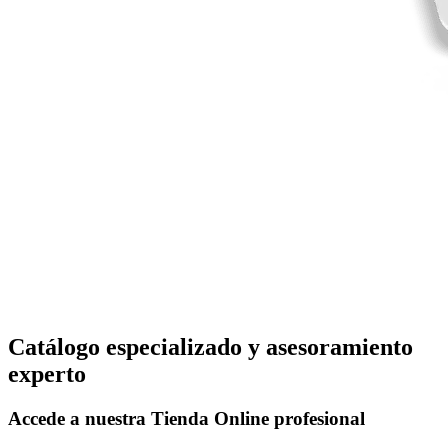
Catálogo especializado y asesoramiento
experto
Accede a nuestra
Tienda Online
profesional