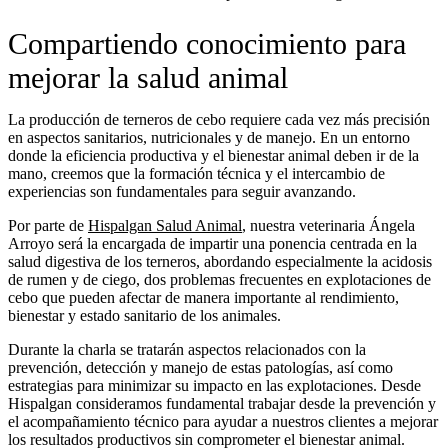
Compartiendo conocimiento para
mejorar la salud animal
La producción de terneros de cebo requiere cada vez más precisión
en aspectos sanitarios, nutricionales y de manejo. En un entorno
donde la eficiencia productiva y el bienestar animal deben ir de la
mano, creemos que la formación técnica y el intercambio de
experiencias son fundamentales para seguir avanzando.
Por parte de
Hispalgan Salud Animal
, nuestra veterinaria Ángela
Arroyo será la encargada de impartir una ponencia centrada en la
salud digestiva de los terneros, abordando especialmente la acidosis
de rumen y de ciego, dos problemas frecuentes en explotaciones de
cebo que pueden afectar de manera importante al rendimiento,
bienestar y estado sanitario de los animales.
Durante la charla se tratarán aspectos relacionados con la
prevención, detección y manejo de estas patologías, así como
estrategias para minimizar su impacto en las explotaciones. Desde
Hispalgan consideramos fundamental trabajar desde la prevención y
el acompañamiento técnico para ayudar a nuestros clientes a mejorar
los resultados productivos sin comprometer el bienestar animal.