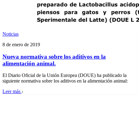
Noticias
8 de enero de 2019
Nueva normativa sobre los aditivos en la
alimentación animal.
El Diario Oficial de la Unión Europea (DOUE) ha publicado la
siguiente normativa sobre los aditivos en la alimentación animal:
Leer más