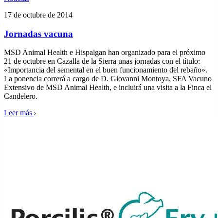
17 de octubre de 2014
Jornadas vacuna
MSD Animal Health e Hispalgan han organizado para el próximo
21 de octubre en Cazalla de la Sierra unas jornadas con el título:
«Importancia del semental en el buen funcionamiento del rebaño».
La ponencia correrá a cargo de D. Giovanni Montoya, SFA Vacuno
Extensivo de MSD Animal Health, e incluirá una visita a la Finca el
Candelero.
Leer más