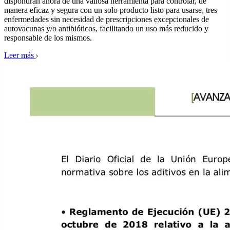
dispondrán ahora de una valiosa herramienta para controlar, de
manera eficaz y segura con un solo producto listo para usarse, tres
enfermedades sin necesidad de prescripciones excepcionales de
autovacunas y/o antibióticos, facilitando un uso más reducido y
responsable de los mismos.
Leer más