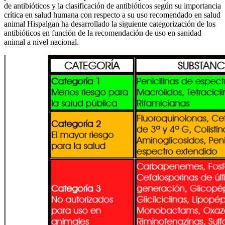
de antibióticos y la clasificación de antibióticos según su importancia
crítica en salud humana con respecto a su uso recomendado en salud
animal Hispalgan ha desarrollado la siguiente categorización de los
antibióticos en función de la recomendación de uso en sanidad
animal a nivel nacional.