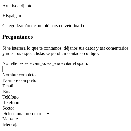
Archivo adjunto.
Hispalgan
Categorización de antibióticos en veterinaria
Pregúntanos
Si te interesa lo que te contamos, déjanos tus datos y tus comentarios
y nuestros especialistas se pondrán contacto contigo.
No rellenes este campo, es para evitar el spam.
Nombre completo
Email
Teléfono
Sector
Mensaje