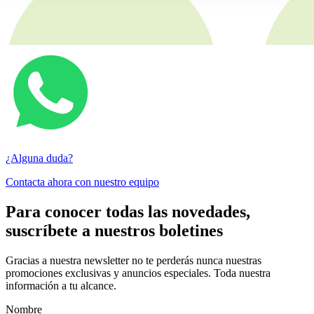
¿Alguna duda?
Contacta ahora con nuestro equipo
Para conocer todas las novedades,
suscríbete a nuestros boletines
Gracias a nuestra newsletter no te perderás nunca nuestras
promociones exclusivas y anuncios especiales. Toda nuestra
información a tu alcance.
Nombre