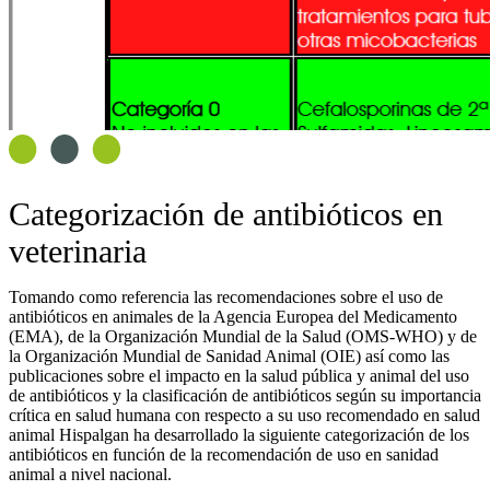
Categorización de antibióticos en
veterinaria
Tomando como referencia las recomendaciones sobre el uso de
antibióticos en animales de la Agencia Europea del Medicamento
(EMA), de la Organización Mundial de la Salud (OMS-WHO) y de
la Organización Mundial de Sanidad Animal (OIE) así como las
publicaciones sobre el impacto en la salud pública y animal del uso
de antibióticos y la clasificación de antibióticos según su importancia
crítica en salud humana con respecto a su uso recomendado en salud
animal Hispalgan ha desarrollado la siguiente categorización de los
antibióticos en función de la recomendación de uso en sanidad
animal a nivel nacional.