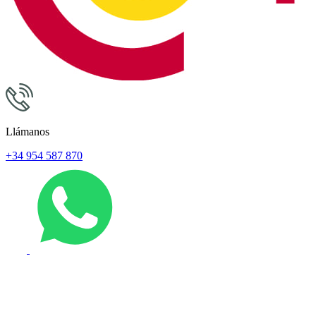
Llámanos
+34 954 587 870