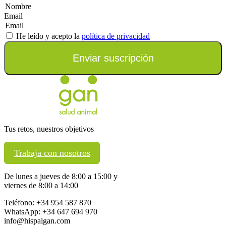
Email
He leído y acepto la
política de privacidad
Enviar suscripción
Tus retos, nuestros objetivos
Trabaja con nosotros
De lunes a jueves de 8:00 a 15:00 y
viernes de 8:00 a 14:00
Teléfono: +34 954 587 870
WhatsApp: +34 647 694 970
info@hispalgan.com