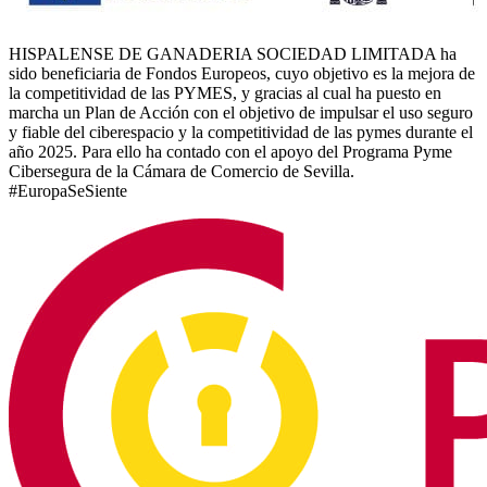
HISPALENSE DE GANADERIA SOCIEDAD LIMITADA ha
sido beneficiaria de Fondos Europeos, cuyo objetivo es la mejora de
la competitividad de las PYMES, y gracias al cual ha puesto en
marcha un Plan de Acción con el objetivo de impulsar el uso seguro
y fiable del ciberespacio y la competitividad de las pymes durante el
año 2025. Para ello ha contado con el apoyo del Programa Pyme
Cibersegura de la Cámara de Comercio de Sevilla.
#EuropaSeSiente