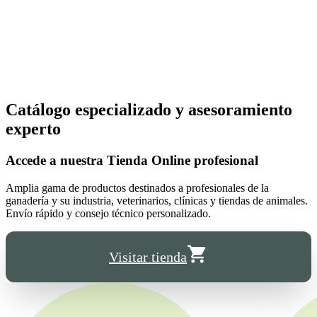
Catálogo especializado y asesoramiento
experto
Accede a nuestra
Tienda Online
profesional
Amplia gama de productos destinados a profesionales de la
ganadería y su industria, veterinarios, clínicas y tiendas de animales.
Envío rápido y consejo técnico personalizado.
Visitar tienda