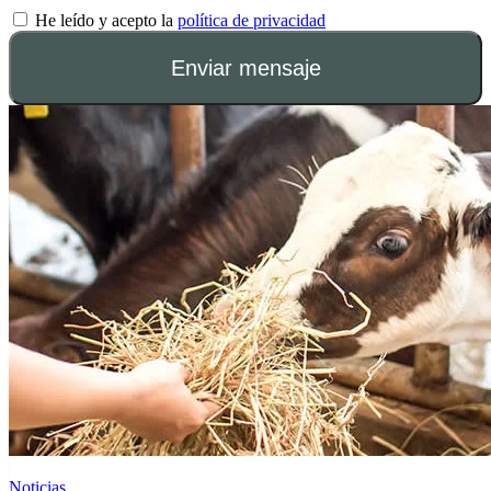
He leído y acepto la
política de privacidad
Enviar mensaje
Noticias