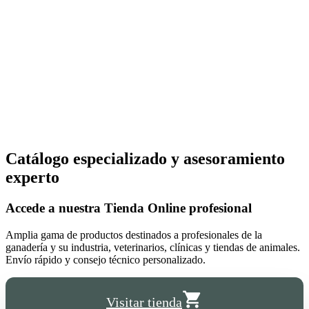
Catálogo especializado y asesoramiento
experto
Accede a nuestra
Tienda Online
profesional
Amplia gama de productos destinados a profesionales de la
ganadería y su industria, veterinarios, clínicas y tiendas de animales.
Envío rápido y consejo técnico personalizado.
Visitar tienda