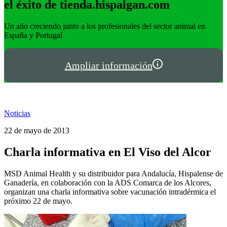
el éxito de tienda.hispalgan.com
Un año creciendo junto a los profesionales del sector animal en
I
España y Portugal
P
Ampliar información
Noticias
22 de mayo de 2013
Charla informativa en El Viso del Alcor
MSD Animal Health y su distribuidor para Andalucía, Hispalense de
Ganadería, en colaboración con la ADS Comarca de los Alcores,
organizan una charla informativa sobre vacunación intradérmica el
próximo 22 de mayo.