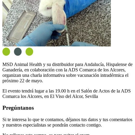
MSD Animal Health y su distribuidor para Andalucía, Hispalense de
Ganadería, en colaboración con la ADS Comarca de los Alcores,
organizan una charla informativa sobre vacunación intradérmica el
próximo 22 de mayo.
El evento tendrá lugar a las 19.00 h en el Salón de Actos de la ADS
Comarca los Alcores, en El Viso del Alcor, Sevilla
Pregúntanos
Si te interesa lo que te contamos, déjanos tus datos y tus comentarios
y nuestros especialistas se pondrán contacto contigo.