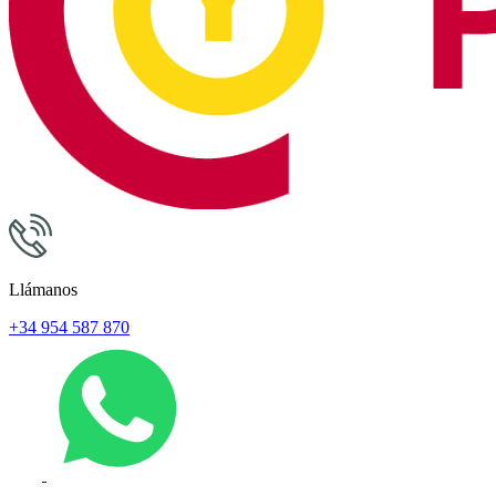
Llámanos
+34 954 587 870