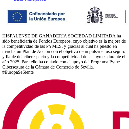
HISPALENSE DE GANADERIA SOCIEDAD LIMITADA ha
sido beneficiaria de Fondos Europeos, cuyo objetivo es la mejora de
la competitividad de las PYMES, y gracias al cual ha puesto en
marcha un Plan de Acción con el objetivo de impulsar el uso seguro
y fiable del ciberespacio y la competitividad de las pymes durante el
año 2025. Para ello ha contado con el apoyo del Programa Pyme
Cibersegura de la Cámara de Comercio de Sevilla.
#EuropaSeSiente