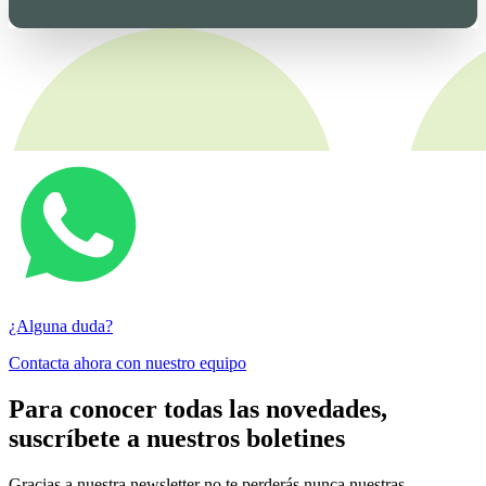
¿Alguna duda?
Contacta ahora con nuestro equipo
Para conocer todas las novedades,
suscríbete a nuestros boletines
Gracias a nuestra newsletter no te perderás nunca nuestras