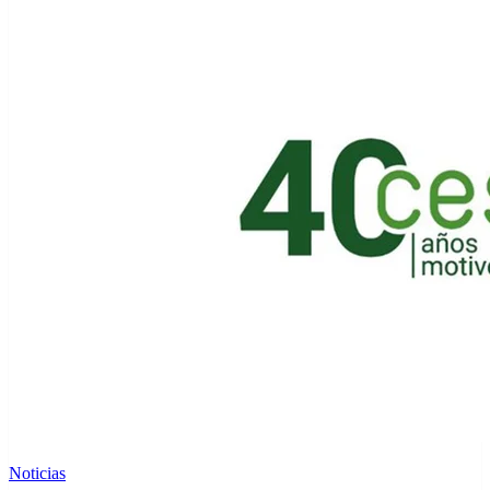
Noticias