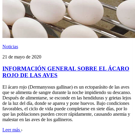
Noticias
21 de mayo de 2020
INFORMACIÓN GENERAL SOBRE EL ÁCARO
ROJO DE LAS AVES
El ácaro rojo (Dermanyssus gallinae) es un ectoparásito de las aves
que se alimenta de sangre durante la noche impidiendo su descanso.
Después de alimentarse, se esconde en las hendiduras y grietas lejos
de la luz del día, donde se aparea y pone huevos. Bajo condiciones
favorables, el ciclo de vida puede completarse en siete días, por lo
que las poblaciones pueden crecer rápidamente, causando anemia y
malestar en las aves de los gallineros.
Leer más