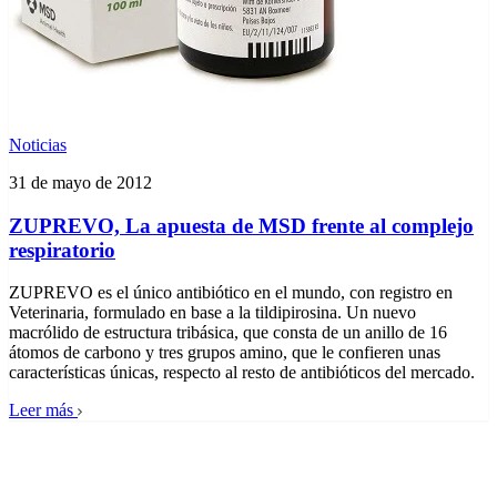
Noticias
31 de mayo de 2012
ZUPREVO, La apuesta de MSD frente al complejo
respiratorio
ZUPREVO es el único antibiótico en el mundo, con registro en
Veterinaria, formulado en base a la tildipirosina. Un nuevo
macrólido de estructura tribásica, que consta de un anillo de 16
átomos de carbono y tres grupos amino, que le confieren unas
características únicas, respecto al resto de antibióticos del mercado.
Leer más