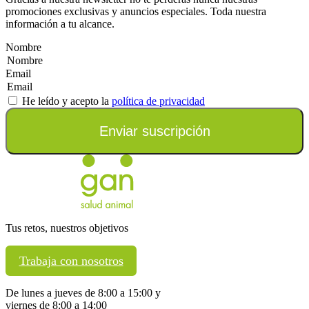
promociones exclusivas y anuncios especiales. Toda nuestra
información a tu alcance.
Nombre
Email
He leído y acepto la
política de privacidad
Enviar suscripción
Tus retos, nuestros objetivos
Trabaja con nosotros
De lunes a jueves de 8:00 a 15:00 y
viernes de 8:00 a 14:00