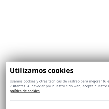
Utilizamos cookies
Usamos cookies y otras tecnicas de rastreo para mejorar tu
visitantes. Al navegar por nuestro sitio web, acepta nuestr
política de cookies
.