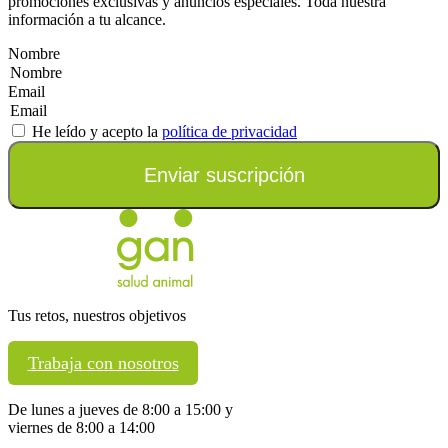
promociones exclusivas y anuncios especiales. Toda nuestra
información a tu alcance.
Nombre
Email
He leído y acepto la
política de privacidad
Enviar suscripción
Tus retos, nuestros objetivos
Trabaja con nosotros
De lunes a jueves de 8:00 a 15:00 y
viernes de 8:00 a 14:00