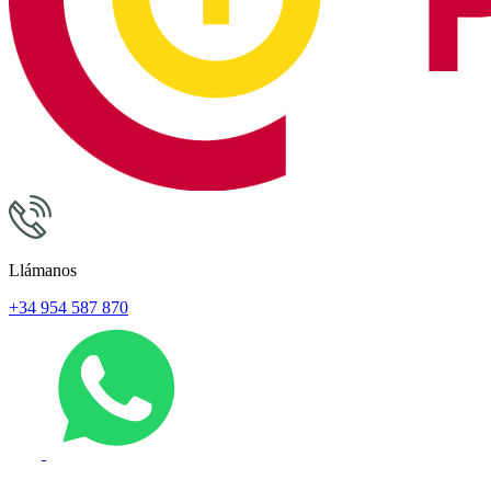
Llámanos
+34 954 587 870