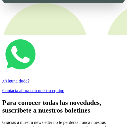
¿Alguna duda?
Contacta ahora con nuestro equipo
Para conocer todas las novedades,
suscríbete a nuestros boletines
Gracias a nuestra newsletter no te perderás nunca nuestras