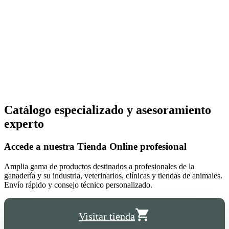
Catálogo especializado y asesoramiento
experto
Accede a nuestra
Tienda Online
profesional
Amplia gama de productos destinados a profesionales de la
ganadería y su industria, veterinarios, clínicas y tiendas de animales.
Envío rápido y consejo técnico personalizado.
Visitar tienda