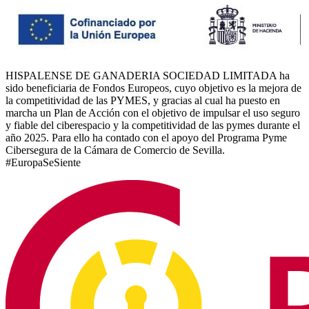
HISPALENSE DE GANADERIA SOCIEDAD LIMITADA ha
sido beneficiaria de Fondos Europeos, cuyo objetivo es la mejora de
la competitividad de las PYMES, y gracias al cual ha puesto en
marcha un Plan de Acción con el objetivo de impulsar el uso seguro
y fiable del ciberespacio y la competitividad de las pymes durante el
año 2025. Para ello ha contado con el apoyo del Programa Pyme
Cibersegura de la Cámara de Comercio de Sevilla.
#EuropaSeSiente