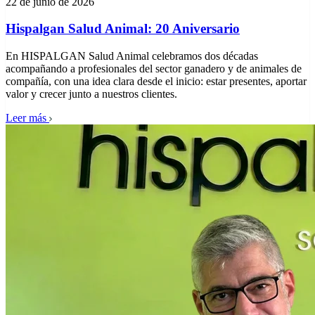
22 de junio de 2026
Hispalgan Salud Animal: 20 Aniversario
En HISPALGAN Salud Animal celebramos dos décadas
acompañando a profesionales del sector ganadero y de animales de
compañía, con una idea clara desde el inicio: estar presentes, aportar
valor y crecer junto a nuestros clientes.
Leer más