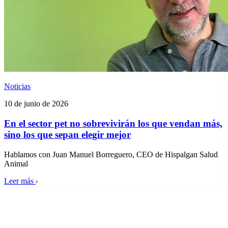
Noticias
10 de junio de 2026
En el sector pet no sobrevivirán los que vendan más,
sino los que sepan elegir mejor
Hablamos con Juan Manuel Borreguero, CEO de Hispalgan Salud
Animal
Leer más