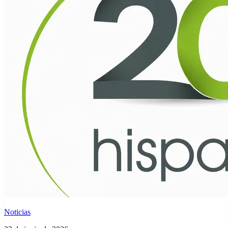
Noticias