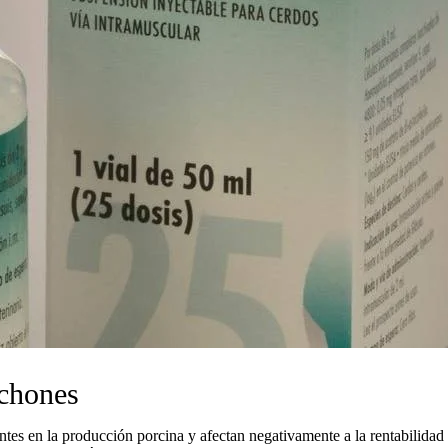
echones
ntes en la producción porcina y
afectan negativamente a la rentabilidad