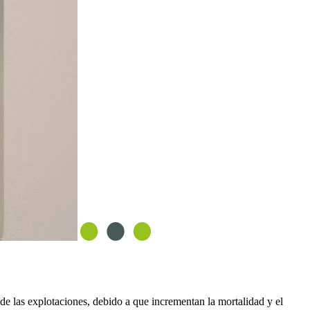
 de las explotaciones
, debido a que incrementan la mortalidad y el