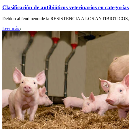
Clasificación de antibióticos veterinarios en categorías
Debido al fenómeno de la RESISTENCIA A LOS ANTIBIOTICOS, se h
Leer más