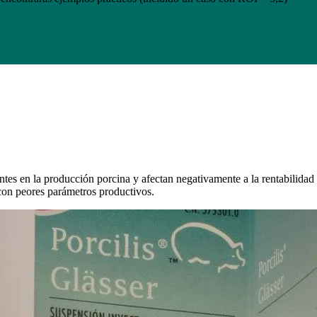
ntes en la producción porcina y afectan negativamente a la rentabilidad 
con peores parámetros productivos.