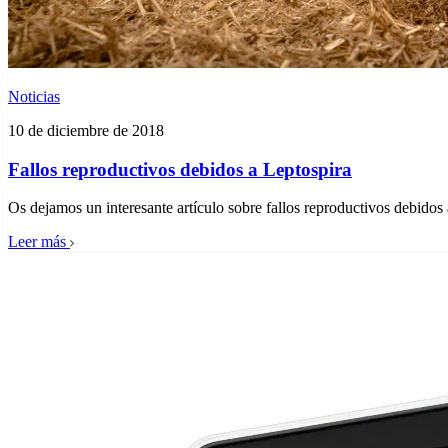
Noticias
10 de diciembre de 2018
Fallos reproductivos debidos a Leptospira
Os dejamos un interesante artículo sobre fallos reproductivos debidos
Leer más