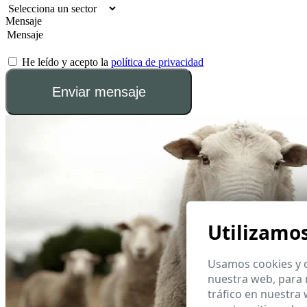
Mensaje
He leído y acepto la
política de privacidad
Enviar mensaje
Utilizamo
Usamos cookies y o
nuestra web, para 
tráfico en nuestra