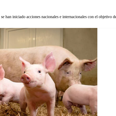
an iniciado acciones nacionales e internacionales con el objet