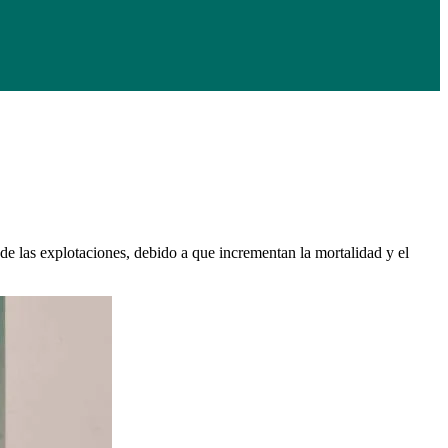
de las explotaciones, debido a que incrementan la mortalidad y el