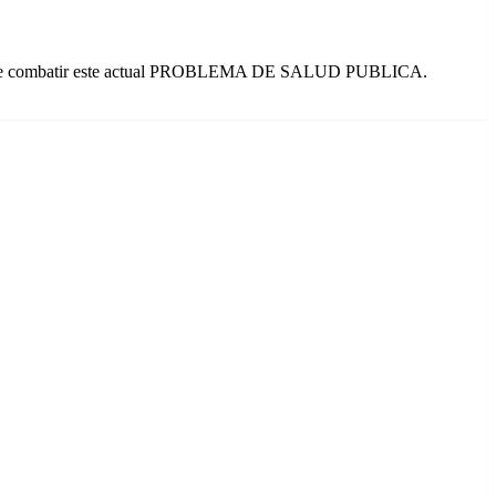
ivo de combatir este actual PROBLEMA DE SALUD PUBLICA.