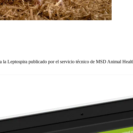
 a la Leptospira publicado por el servicio técnico de MSD Animal Health