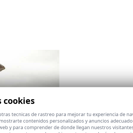
s cookies
tras tecnicas de rastreo para mejorar tu experiencia de n
mostrarte contenidos personalizados y anuncios adecuados,
 web y para comprender de donde llegan nuestros visitantes