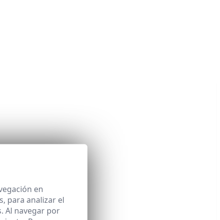
avegación en
 para analizar el
. Al navegar por