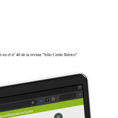
 en el nº 40 de la revista “Sólo Cerdo Ibérico”