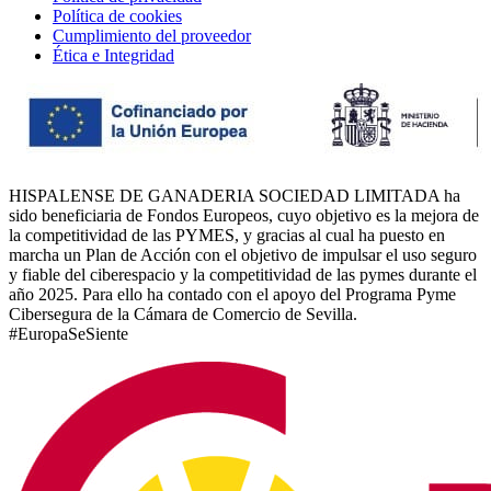
Política de cookies
Cumplimiento del proveedor
Ética e Integridad
HISPALENSE DE GANADERIA SOCIEDAD LIMITADA ha
sido beneficiaria de Fondos Europeos, cuyo objetivo es la mejora de
la competitividad de las PYMES, y gracias al cual ha puesto en
marcha un Plan de Acción con el objetivo de impulsar el uso seguro
y fiable del ciberespacio y la competitividad de las pymes durante el
año 2025. Para ello ha contado con el apoyo del Programa Pyme
Cibersegura de la Cámara de Comercio de Sevilla.
#EuropaSeSiente