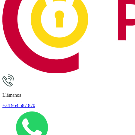
Llámanos
+34 954 587 870