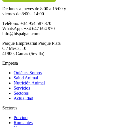
De lunes a jueves de 8:00 a 15:00 y
viernes de 8:00 a 14:00
Teléfono: +34 954 587 870
WhatsApp: +34 647 694 970
info@hispalgan.com
Parque Empresarial Parque Plata
C./ Mesta, 10
41900, Camas (Sevilla)
Empresa
Quiénes Somos
Salud Animal
Nutrición Animal
Servicios
Sectores
Actualidad
Sectores
Porcino
Rumiantes