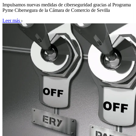
Impulsamos nuevas medidas de ciberseguridad gracias al Programa
Pyme Cibersegura de la Cámara de Comercio de Sevilla
Leer más