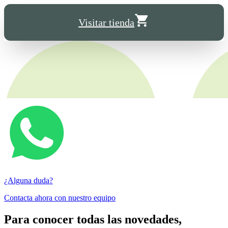
Visitar tienda
¿Alguna duda?
Contacta ahora con nuestro equipo
Para conocer todas las novedades,