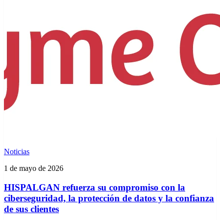
Noticias
1 de mayo de 2026
HISPALGAN refuerza su compromiso con la
ciberseguridad, la protección de datos y la confianza
de sus clientes