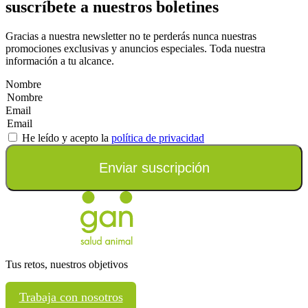
suscríbete a nuestros boletines
Gracias a nuestra newsletter no te perderás nunca nuestras
promociones exclusivas y anuncios especiales. Toda nuestra
información a tu alcance.
Nombre
Email
He leído y acepto la
política de privacidad
Enviar suscripción
Tus retos, nuestros objetivos
Trabaja con nosotros