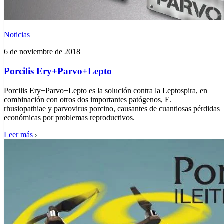
Noticias
6 de noviembre de 2018
Porcilis Ery+Parvo+Lepto
Porcilis Ery+Parvo+Lepto es la solución contra la Leptospira, en
combinación con otros dos importantes patógenos, E.
rhusiopathiae y parvovirus porcino, causantes de cuantiosas pérdidas
económicas por problemas reproductivos.
Leer más