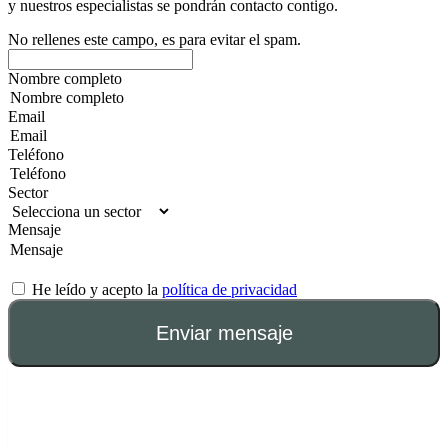
y nuestros especialistas se pondrán contacto contigo.
No rellenes este campo, es para evitar el spam.
Nombre completo
Email
Teléfono
Sector
Mensaje
He leído y acepto la
política de privacidad
Enviar mensaje