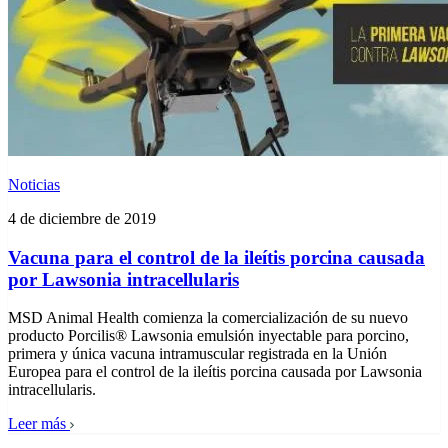
Noticias
4 de diciembre de 2019
Vacuna para el control de la ileítis porcina causada
por Lawsonia intracellularis
MSD Animal Health comienza la comercialización de su nuevo
producto Porcilis® Lawsonia emulsión inyectable para porcino,
primera y única vacuna intramuscular registrada en la Unión
Europea para el control de la ileítis porcina causada por Lawsonia
intracellularis.
Leer más