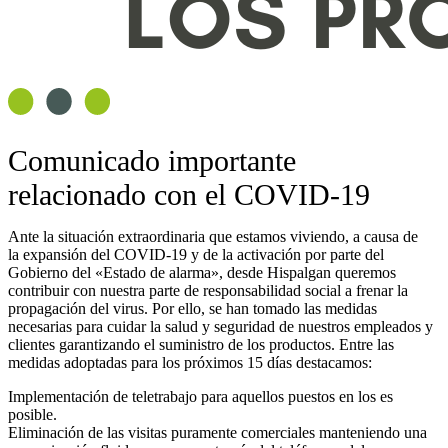
Comunicado importante
relacionado con el COVID-19
Ante la situación extraordinaria que estamos viviendo, a causa de
la
expansión del COVID-19 y de la activación por parte del
Gobierno del «Estado de alarma»
, desde Hispalgan queremos
contribuir con nuestra parte de responsabilidad social a frenar la
propagación del virus. Por ello, se han tomado las medidas
necesarias para cuidar la salud y seguridad de nuestros empleados y
clientes garantizando el suministro de los productos. Entre las
medidas adoptadas para los próximos 15 días destacamos:
Implementación de teletrabajo
para aquellos puestos en los es
posible.
Eliminación de las visitas puramente comerciale
s manteniendo una