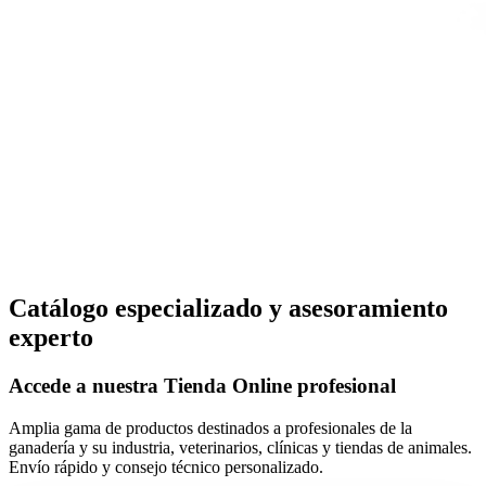
Catálogo especializado y asesoramiento
experto
Accede a nuestra
Tienda Online
profesional
Amplia gama de productos destinados a profesionales de la
ganadería y su industria, veterinarios, clínicas y tiendas de animales.
Envío rápido y consejo técnico personalizado.