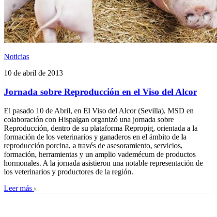
Noticias
10 de abril de 2013
Jornada sobre Reproducción en el Viso del Alcor
El pasado 10 de Abril, en El Viso del Alcor (Sevilla), MSD en
colaboración con Hispalgan organizó una jornada sobre
Reproducción, dentro de su plataforma Repropig, orientada a la
formación de los veterinarios y ganaderos en el ámbito de la
reproducción porcina, a través de asesoramiento, servicios,
formación, herramientas y un amplio vademécum de productos
hormonales. A la jornada asistieron una notable representación de
los veterinarios y productores de la región.
Leer más