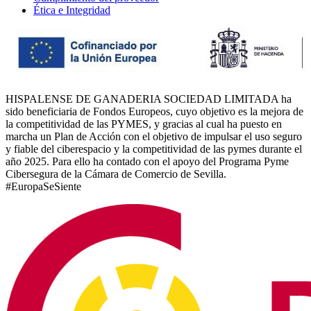
Ética e Integridad
HISPALENSE DE GANADERIA SOCIEDAD LIMITADA ha
sido beneficiaria de Fondos Europeos, cuyo objetivo es la mejora de
la competitividad de las PYMES, y gracias al cual ha puesto en
marcha un Plan de Acción con el objetivo de impulsar el uso seguro
y fiable del ciberespacio y la competitividad de las pymes durante el
año 2025. Para ello ha contado con el apoyo del Programa Pyme
Cibersegura de la Cámara de Comercio de Sevilla.
#EuropaSeSiente