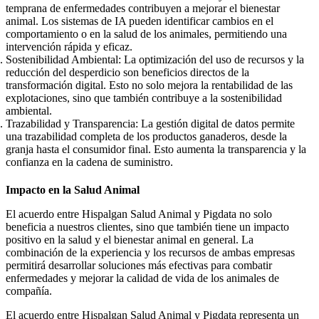
temprana de enfermedades contribuyen a mejorar el bienestar
animal. Los sistemas de IA pueden identificar cambios en el
comportamiento o en la salud de los animales, permitiendo una
intervención rápida y eficaz.
Sostenibilidad Ambiental
: La optimización del uso de recursos y la
reducción del desperdicio son beneficios directos de la
transformación digital. Esto no solo mejora la rentabilidad de las
explotaciones, sino que también contribuye a la sostenibilidad
ambiental.
Trazabilidad y Transparencia
: La gestión digital de datos permite
una trazabilidad completa de los productos ganaderos, desde la
granja hasta el consumidor final. Esto aumenta la transparencia y la
confianza en la cadena de suministro.
Impacto en la Salud Animal
El acuerdo entre Hispalgan Salud Animal y Pigdata no solo
beneficia a nuestros clientes, sino que también tiene un impacto
positivo en la salud y el bienestar animal en general. La
combinación de la experiencia y los recursos de ambas empresas
permitirá desarrollar soluciones más efectivas para combatir
enfermedades y mejorar la calidad de vida de los animales de
compañía.
El acuerdo entre Hispalgan Salud Animal y Pigdata representa un