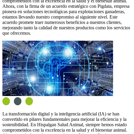
comprometidos con la excelencia en la salud y el bienestar animal.
Ahora, con la firma de un acuerdo estratégico con Pigdata, empresa
pionera en soluciones tecnológicas para explotaciones ganaderas,
estamos llevando nuestro compromiso al siguiente nivel. Este
acuerdo promete traer numerosos beneficios a nuestros clientes,
mejorando tanto la calidad de nuestros productos como los servicios
que ofrecemos.
La transformación digital y la inteligencia artificial (IA) se han
convertido en pilares fundamentales para mejorar la eficiencia y la
sostenibilidad. En Hispalgan Salud Animal, siempre hemos estado
comprometidos con la excelencia en la salud y el bienestar animal.