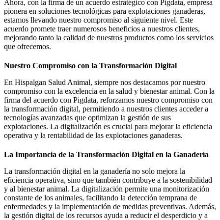
Ahora, con la firma de un acuerdo estratégico con Pigdata, empresa
pionera en soluciones tecnológicas para explotaciones ganaderas,
estamos llevando nuestro compromiso al siguiente nivel. Este
acuerdo promete traer numerosos beneficios a nuestros clientes,
mejorando tanto la calidad de nuestros productos como los servicios
que ofrecemos.
Nuestro Compromiso con la Transformación Digital
En Hispalgan Salud Animal, siempre nos destacamos por nuestro
compromiso con la excelencia en la salud y bienestar animal. Con la
firma del acuerdo con Pigdata, reforzamos nuestro compromiso con
la transformación digital, permitiendo a nuestros clientes acceder a
tecnologías avanzadas que optimizan la gestión de sus
explotaciones. La digitalización es crucial para mejorar la eficiencia
operativa y la rentabilidad de las explotaciones ganaderas.
La Importancia de la Transformación Digital en la Ganadería
La transformación digital en la ganadería no solo mejora la
eficiencia operativa, sino que también contribuye a la sostenibilidad
y al bienestar animal. La digitalización permite una monitorización
constante de los animales, facilitando la detección temprana de
enfermedades y la implementación de medidas preventivas. Además,
la gestión digital de los recursos ayuda a reducir el desperdicio y a