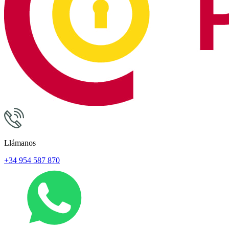
Llámanos
+34 954 587 870