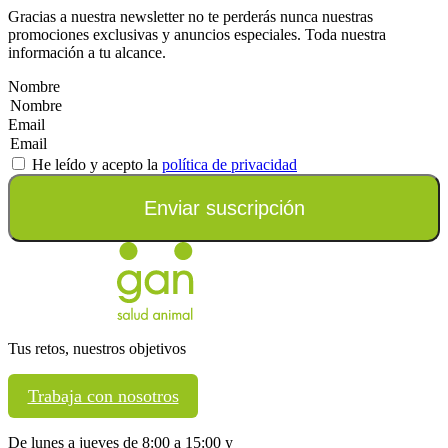
Gracias a nuestra newsletter no te perderás nunca nuestras
promociones exclusivas y anuncios especiales. Toda nuestra
información a tu alcance.
Nombre
Email
He leído y acepto la
política de privacidad
Enviar suscripción
Tus retos, nuestros objetivos
Trabaja con nosotros
De lunes a jueves de 8:00 a 15:00 y