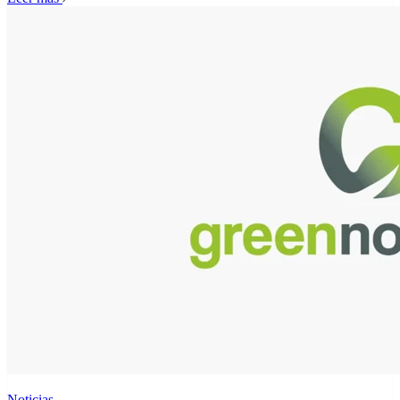
Noticias