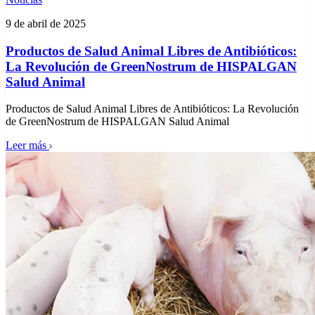
9 de abril de 2025
Productos de Salud Animal Libres de Antibióticos:
La Revolución de GreenNostrum de HISPALGAN
Salud Animal
Productos de Salud Animal Libres de Antibióticos: La Revolución
de GreenNostrum de HISPALGAN Salud Animal
Leer más