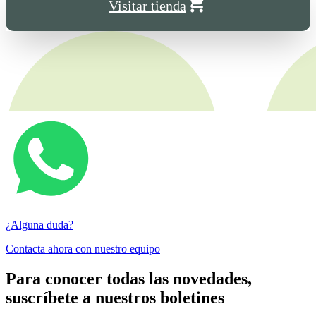
Visitar tienda
¿Alguna duda?
Contacta ahora con nuestro equipo
Para conocer todas las novedades,
suscríbete a nuestros boletines