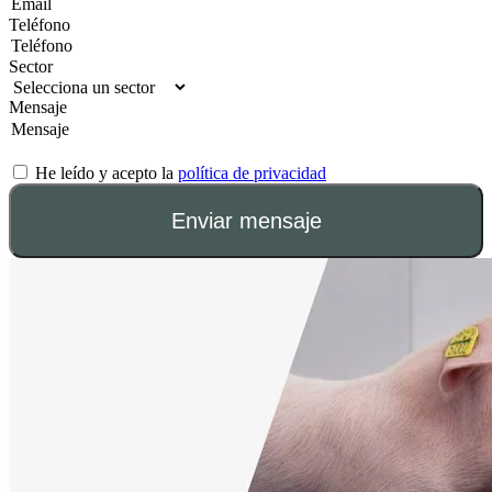
Teléfono
Sector
Mensaje
He leído y acepto la
política de privacidad
Enviar mensaje