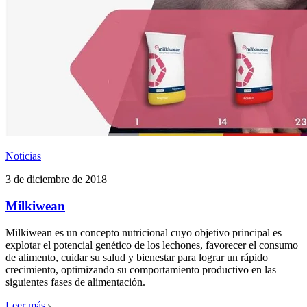
Noticias
3 de diciembre de 2018
Milkiwean
Milkiwean es un concepto nutricional cuyo objetivo principal es
explotar el potencial genético de los lechones, favorecer el consumo
de alimento, cuidar su salud y bienestar para lograr un rápido
crecimiento, optimizando su comportamiento productivo en las
siguientes fases de alimentación.
Leer más