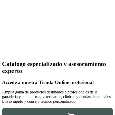
Catálogo especializado y asesoramiento
experto
Accede a nuestra
Tienda Online
profesional
Amplia gama de productos destinados a profesionales de la
ganadería y su industria, veterinarios, clínicas y tiendas de animales.
Envío rápido y consejo técnico personalizado.