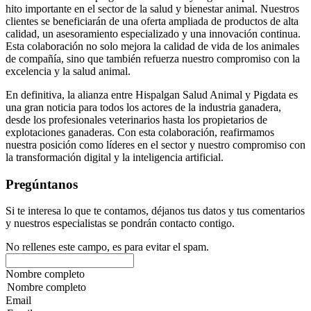
hito importante en el sector de la salud y bienestar animal. Nuestros
clientes se beneficiarán de una oferta ampliada de productos de alta
calidad, un asesoramiento especializado y una innovación continua.
Esta colaboración no solo mejora la calidad de vida de los animales
de compañía, sino que también refuerza nuestro compromiso con la
excelencia y la salud animal.
En definitiva, la alianza entre Hispalgan Salud Animal y Pigdata es
una gran noticia para todos los actores de la industria ganadera,
desde los profesionales veterinarios hasta los propietarios de
explotaciones ganaderas. Con esta colaboración, reafirmamos
nuestra posición como líderes en el sector y nuestro compromiso con
la transformación digital y la inteligencia artificial.
Pregúntanos
Si te interesa lo que te contamos, déjanos tus datos y tus comentarios
y nuestros especialistas se pondrán contacto contigo.
No rellenes este campo, es para evitar el spam.
Nombre completo
Email