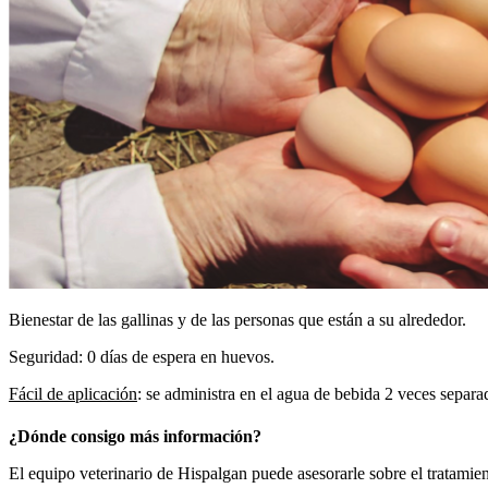
Bienestar
de las gallinas y de las personas que están a su alrededor.
Seguridad:
0 días de espera en huevos.
Fácil de aplicación
:
se administra en el agua de bebida 2 veces separad
¿Dónde consigo más información?
El equipo veterinario de Hispalgan puede asesorarle sobre el tratamie