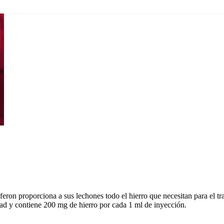
feron proporciona a sus lechones todo el hierro que necesitan para el tr
dad y contiene 200 mg de hierro por cada 1 ml de inyección.