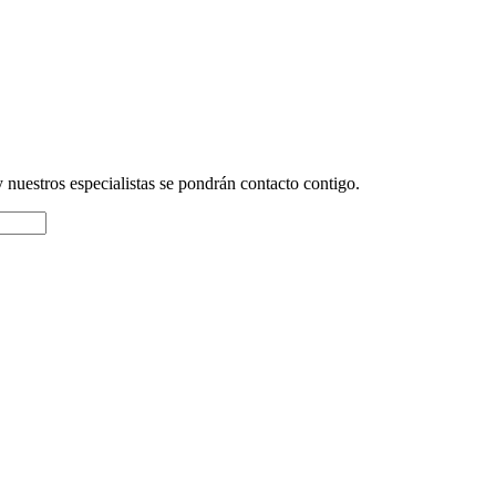
y nuestros especialistas se pondrán contacto contigo.