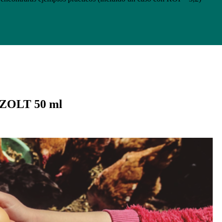
ZOLT 50 ml