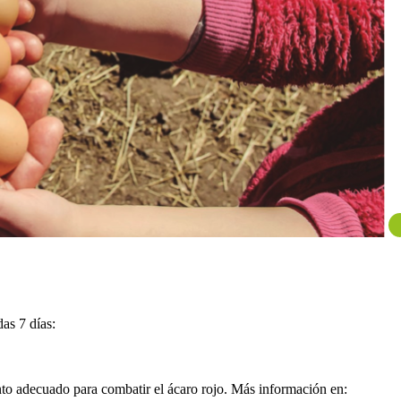
as 7 días:
nto adecuado para combatir el ácaro rojo. Más información en: