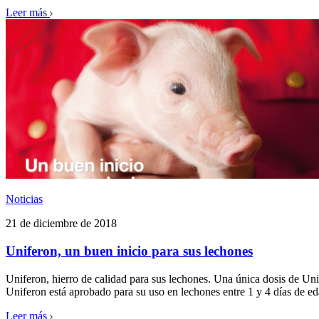
Leer más
Noticias
21 de diciembre de 2018
Uniferon, un buen inicio para sus lechones
Uniferon, hierro de calidad para sus lechones. Una única dosis de Uni
Uniferon está aprobado para su uso en lechones entre 1 y 4 días de e
Leer más