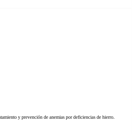
atamiento y prevención de anemias por deficiencias de hierro.