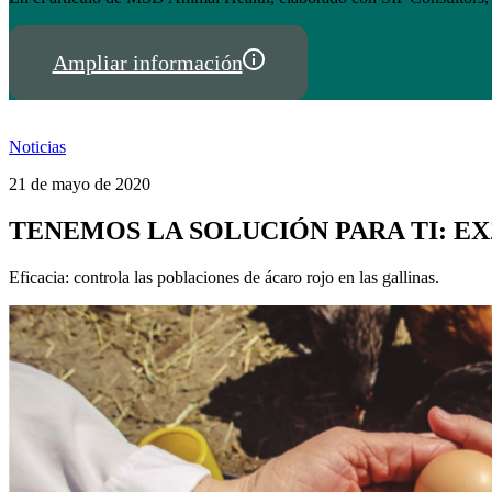
Ampliar información
Noticias
21 de mayo de 2020
TENEMOS LA SOLUCIÓN PARA TI: EX
Eficacia: controla las poblaciones de ácaro rojo en las gallinas.