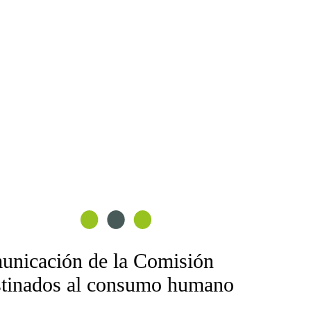
municación de la Comisión
estinados al consumo humano