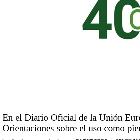
En el Diario Oficial de la Unión E
Orientaciones sobre el uso como pi