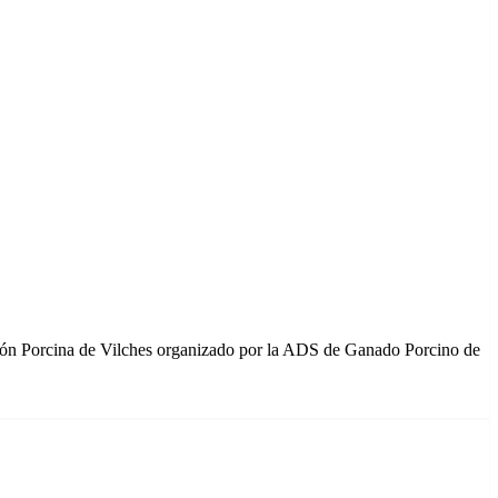
ión Porcina de Vilches organizado por la ADS de Ganado Porcino de