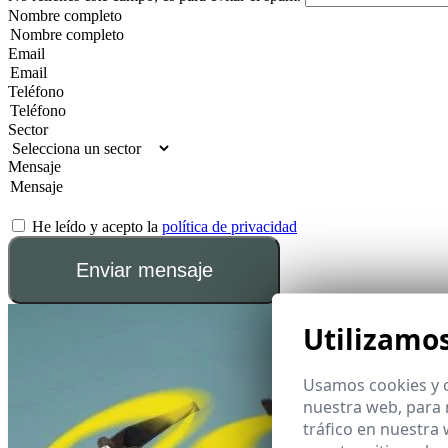
Nombre completo
Email
Teléfono
Sector
Mensaje
He leído y acepto la
política de privacidad
Enviar mensaje
Utilizamo
Usamos cookies y o
nuestra web, para 
tráfico en nuestra