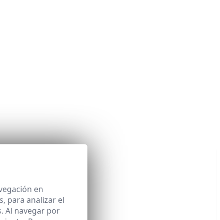
avegación en
 para analizar el
. Al navegar por