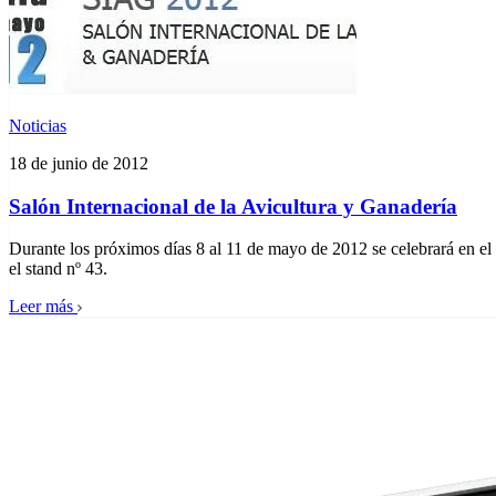
Noticias
18 de junio de 2012
Salón Internacional de la Avicultura y Ganadería
Durante los próximos días 8 al 11 de mayo de 2012 se celebrará en el 
el stand nº 43.
Leer más