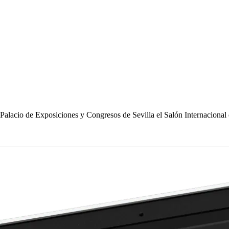
Palacio de Exposiciones y Congresos de Sevilla el Salón Internacional 