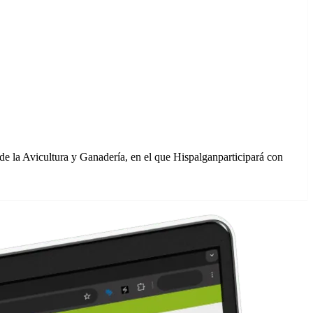
de la Avicultura y Ganadería, en el que Hispalganparticipará con