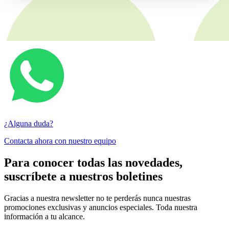
¿Alguna duda?
Contacta ahora con nuestro equipo
Para conocer todas las novedades,
suscríbete a nuestros boletines
Gracias a nuestra newsletter no te perderás nunca nuestras
promociones exclusivas y anuncios especiales. Toda nuestra
información a tu alcance.