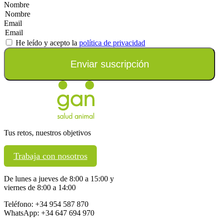
Nombre
Email
He leído y acepto la
política de privacidad
Enviar suscripción
Tus retos, nuestros objetivos
Trabaja con nosotros
De lunes a jueves de 8:00 a 15:00 y
viernes de 8:00 a 14:00
Teléfono: +34 954 587 870
WhatsApp: +34 647 694 970