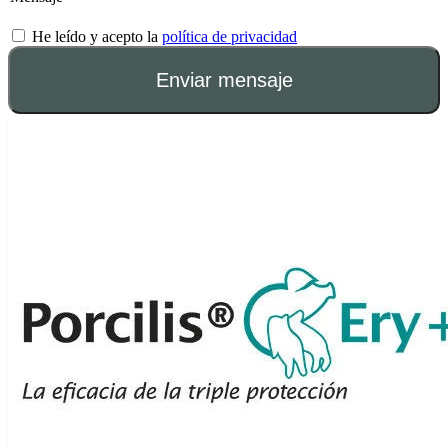
He leído y acepto la
política de privacidad
Enviar mensaje