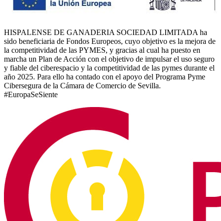
HISPALENSE DE GANADERIA SOCIEDAD LIMITADA ha
sido beneficiaria de Fondos Europeos, cuyo objetivo es la mejora de
la competitividad de las PYMES, y gracias al cual ha puesto en
marcha un Plan de Acción con el objetivo de impulsar el uso seguro
y fiable del ciberespacio y la competitividad de las pymes durante el
año 2025. Para ello ha contado con el apoyo del Programa Pyme
Cibersegura de la Cámara de Comercio de Sevilla.
#EuropaSeSiente