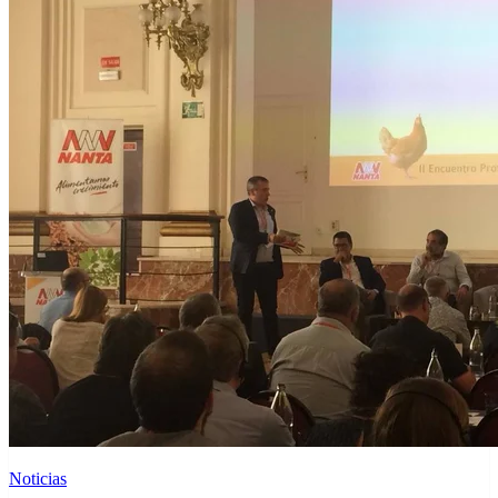
Noticias