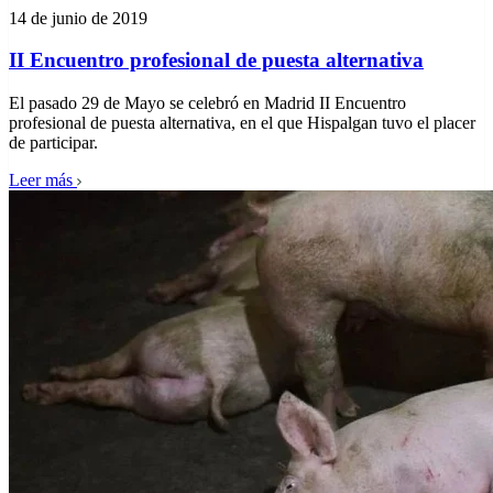
14 de junio de 2019
II Encuentro profesional de puesta alternativa
El pasado 29 de Mayo se celebró en Madrid II Encuentro
profesional de puesta alternativa, en el que Hispalgan tuvo el placer
de participar.
Leer más