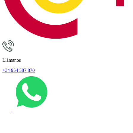
Llámanos
+34 954 587 870