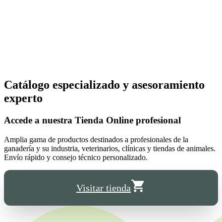
Catálogo especializado y asesoramiento
experto
Accede a nuestra
Tienda Online
profesional
Amplia gama de productos destinados a profesionales de la
ganadería y su industria, veterinarios, clínicas y tiendas de animales.
Envío rápido y consejo técnico personalizado.
Visitar tienda