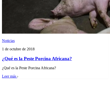
Noticias
1 de octubre de 2018
¿Qué es la Peste Porcina Africana?
¿Qué es la Peste Porcina Africana?
Leer más