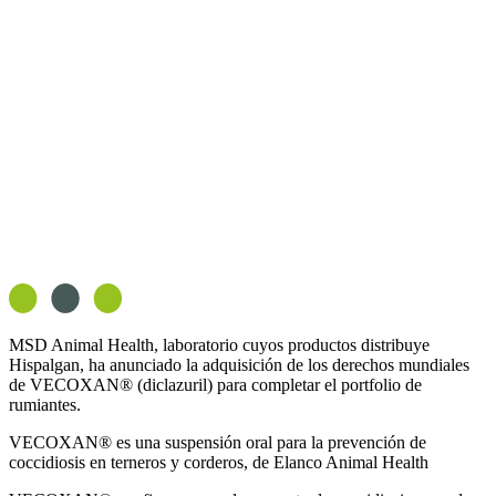
MSD Animal Health, laboratorio cuyos productos distribuye
Hispalgan, ha anunciado la adquisición de los derechos mundiales
de
VECOXAN®
(diclazuril) para completar el portfolio de
rumiantes.
VECOXAN®
es una suspensión oral para la prevención de
coccidiosis en terneros y corderos, de Elanco Animal Health