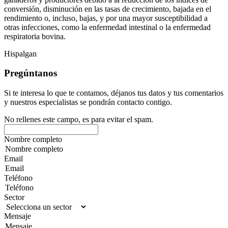
conversión, disminución en las tasas de crecimiento, bajada en el
rendimiento o, incluso, bajas, y por una mayor susceptibilidad a
otras infecciones, como la enfermedad intestinal o la enfermedad
respiratoria bovina.
Hispalgan
Pregúntanos
Si te interesa lo que te contamos, déjanos tus datos y tus comentarios
y nuestros especialistas se pondrán contacto contigo.
No rellenes este campo, es para evitar el spam.
Nombre completo
Email
Teléfono
Sector
Mensaje