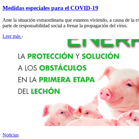
Medidas especiales para el COVID-19
Ante la situación extraordinaria que estamos viviendo, a causa de la
parte de responsabilidad social a frenar la propagación del virus.
Leer más
Noticias