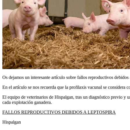
Os dejamos un interesante artículo sobre fallos reproductivos debidos 
En el artículo se nos recuerda que la
profilaxis vacunal
se considera c
El equipo de veterinarios de Hispalgan, tras un diagnóstico previo y 
cada explotación ganadera.
FALLOS REPRODUCTIVOS DEBIDOS A LEPTOSPIRA
Hispalgan