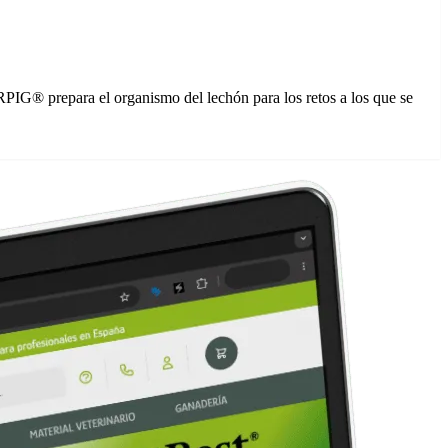
PIG® prepara el organismo del lechón para los retos a los que se