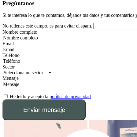
Pregúntanos
Si te interesa lo que te contamos, déjanos tus datos y tus comentarios 
No rellenes este campo, es para evitar el spam.
Nombre completo
Email
Teléfono
Sector
Mensaje
He leído y acepto la
política de privacidad
Enviar mensaje