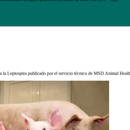
 a la Leptospira publicado por el servicio técnico de MSD Animal Health