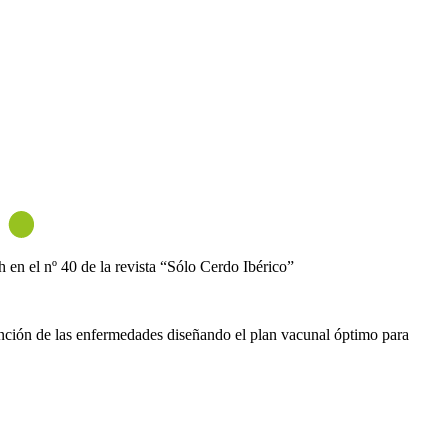
en el nº 40 de la revista “Sólo Cerdo Ibérico”
vención de las enfermedades diseñando el plan vacunal óptimo para