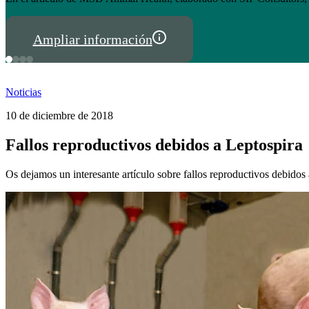
Ampliar información
Noticias
10 de diciembre de 2018
Fallos reproductivos debidos a Leptospira
Os dejamos un interesante artículo sobre fallos reproductivos debidos