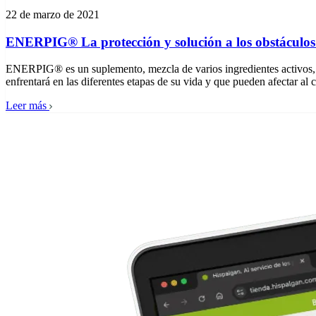
22 de marzo de 2021
ENERPIG® La protección y solución a los obstáculos 
ENERPIG® es un suplemento, mezcla de varios ingredientes activos, q
enfrentará en las diferentes etapas de su vida y que pueden afectar al 
Leer más