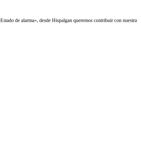
 «Estado de alarma», desde Hispalgan queremos contribuir con nuestra