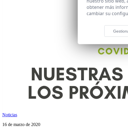
nuestro sitio web,
obtener más infor
cambiar su configu
Gestion
Noticias
16 de marzo de 2020