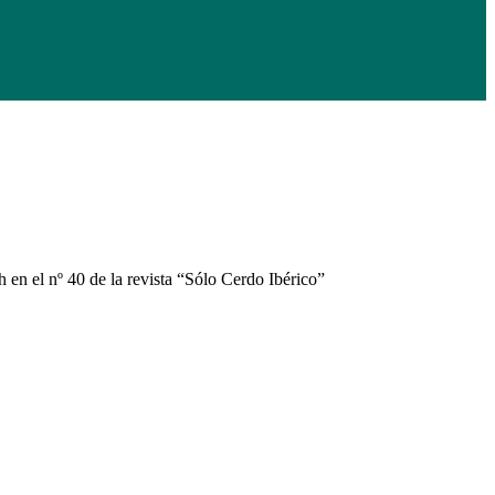
 en el nº 40 de la revista “Sólo Cerdo Ibérico”