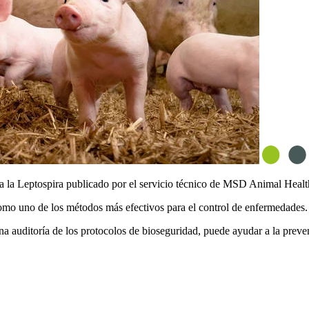
a la
Leptospira
publicado por el servicio técnico de MSD Animal Health 
omo uno de los métodos más efectivos para el control de enfermedades.
una auditoría de los protocolos de bioseguridad, puede ayudar a la pre