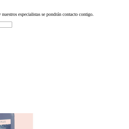
y nuestros especialistas se pondrán contacto contigo.