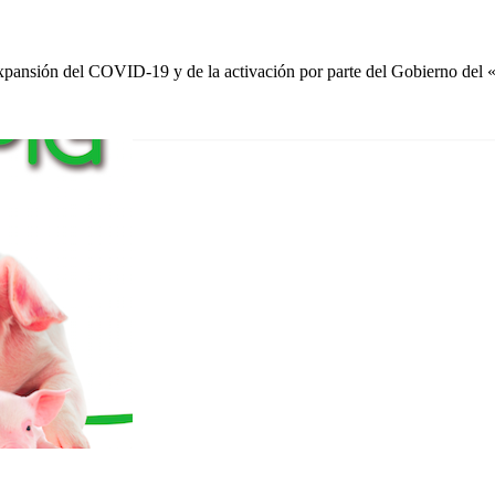
 expansión del COVID-19 y de la activación por parte del Gobierno del