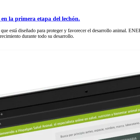
en la primera etapa del lechón.
ue está diseñado para proteger y favorecer el desarrollo animal. ENER
crecimiento durante todo su desarrollo.