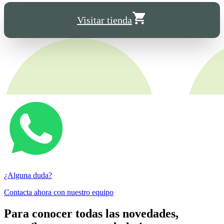
Visitar tienda
¿Alguna duda?
Contacta ahora con nuestro equipo
Para conocer todas las novedades,