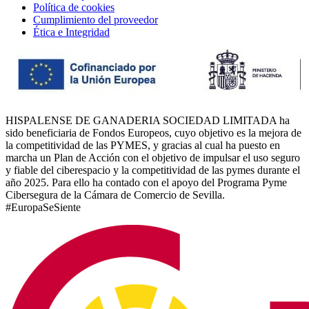
Política de cookies
Cumplimiento del proveedor
Ética e Integridad
HISPALENSE DE GANADERIA SOCIEDAD LIMITADA ha
sido beneficiaria de Fondos Europeos, cuyo objetivo es la mejora de
la competitividad de las PYMES, y gracias al cual ha puesto en
marcha un Plan de Acción con el objetivo de impulsar el uso seguro
y fiable del ciberespacio y la competitividad de las pymes durante el
año 2025. Para ello ha contado con el apoyo del Programa Pyme
Cibersegura de la Cámara de Comercio de Sevilla.
#EuropaSeSiente