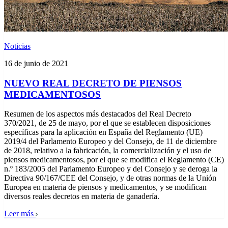
Noticias
16 de junio de 2021
NUEVO REAL DECRETO DE PIENSOS
MEDICAMENTOSOS
Resumen de los aspectos más destacados del Real Decreto
370/2021, de 25 de mayo, por el que se establecen disposiciones
específicas para la aplicación en España del Reglamento (UE)
2019/4 del Parlamento Europeo y del Consejo, de 11 de diciembre
de 2018, relativo a la fabricación, la comercialización y el uso de
piensos medicamentosos, por el que se modifica el Reglamento (CE)
n.º 183/2005 del Parlamento Europeo y del Consejo y se deroga la
Directiva 90/167/CEE del Consejo, y de otras normas de la Unión
Europea en materia de piensos y medicamentos, y se modifican
diversos reales decretos en materia de ganadería.
Leer más