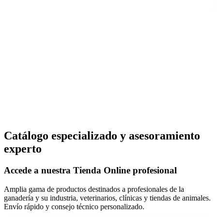
Catálogo especializado y asesoramiento
experto
Accede a nuestra
Tienda Online
profesional
Amplia gama de productos destinados a profesionales de la
ganadería y su industria, veterinarios, clínicas y tiendas de animales.
Envío rápido y consejo técnico personalizado.