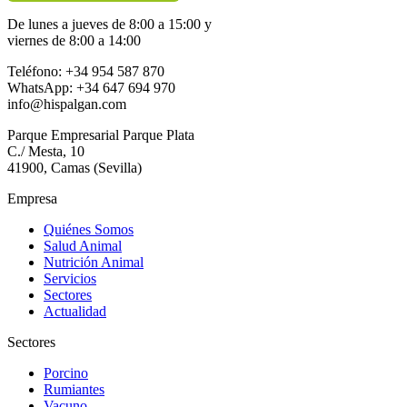
De lunes a jueves de 8:00 a 15:00 y
viernes de 8:00 a 14:00
Teléfono: +34 954 587 870
WhatsApp: +34 647 694 970
info@hispalgan.com
Parque Empresarial Parque Plata
C./ Mesta, 10
41900, Camas (Sevilla)
Empresa
Quiénes Somos
Salud Animal
Nutrición Animal
Servicios
Sectores
Actualidad
Sectores
Porcino
Rumiantes
Vacuno