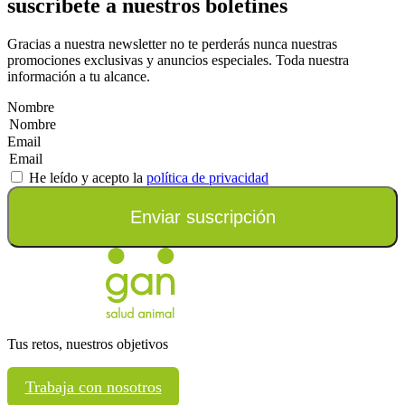
suscríbete a nuestros boletines
Gracias a nuestra newsletter no te perderás nunca nuestras
promociones exclusivas y anuncios especiales. Toda nuestra
información a tu alcance.
Nombre
Email
He leído y acepto la
política de privacidad
Enviar suscripción
Tus retos, nuestros objetivos
Trabaja con nosotros