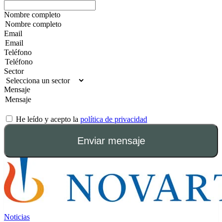
Nombre completo
Email
Teléfono
Sector
Mensaje
He leído y acepto la
política de privacidad
Enviar mensaje
Noticias