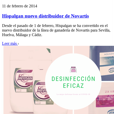
11 de febrero de 2014
Hispalgan nuevo distribuidor de Novartis
Desde el pasado de 1 de febrero, Hispalgan se ha convertido en el
nuevo distribuidor de la línea de ganadería de Novartis para Sevilla,
Huelva, Málaga y Cádiz.
Leer más