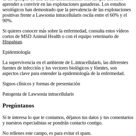
aprender a convivir en las explotaciones ganaderas. Los estudios
serológicos han demostrado que la prevalencia de las explotaciones
positivas frente a Lawsonia intracellularis oscila entre el 60% y el
90%.
Si quieres conocer más sobre la enfermedad, consulta estos vídeos
cortos de MSD Animal Health o con el equipo veterinario de
Hispalgan
.
Epidemiología
La supervivencia en el ambiente de L.intracellularis, las diferentes
fuentes de infección y los vectores biológicos y fómites, son
aspectos clave para entender la epidemiología de la enfermedad.
Signos clínicos y formas de presentación
Patogenia de Lawsonia intracellularis
Pregúntanos
Si te interesa lo que te contamos, déjanos tus datos y tus comentarios
y nuestros especialistas se pondrán contacto contigo.
No rellenes este campo, es para evitar el spam.