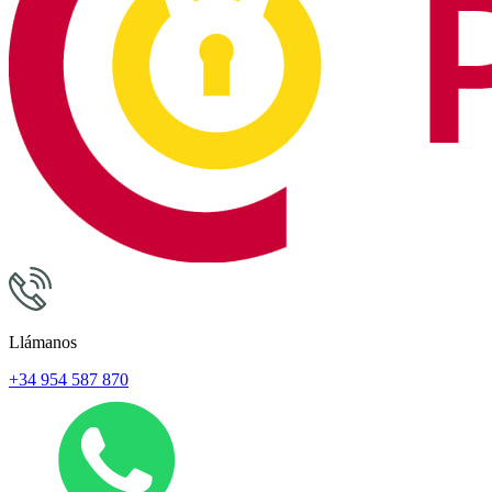
Llámanos
+34 954 587 870