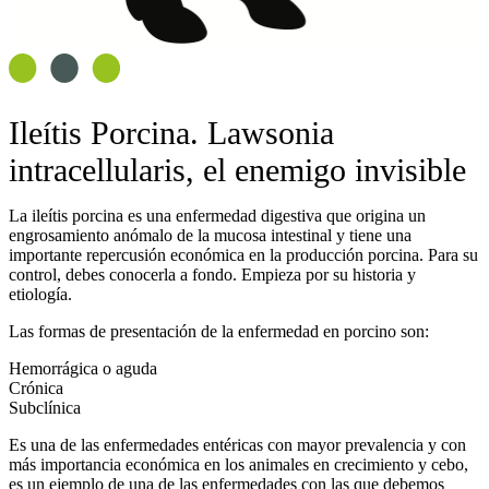
Ileítis Porcina. Lawsonia
intracellularis, el enemigo invisible
La ileítis porcina es una enfermedad digestiva que origina un
engrosamiento anómalo de la mucosa intestinal y tiene una
importante repercusión económica en la producción porcina. Para su
control, debes conocerla a fondo. Empieza por su historia y
etiología.
Las formas de presentación de la enfermedad en porcino son:
Hemorrágica o aguda
Crónica
Subclínica
Es una de las
enfermedades entéricas con mayor prevalencia
y con
más importancia económica en los animales en crecimiento y cebo,
es un ejemplo de una de las enfermedades con las que debemos