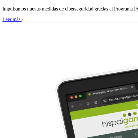
Impulsamos nuevas medidas de ciberseguridad gracias al Programa P
Leer más