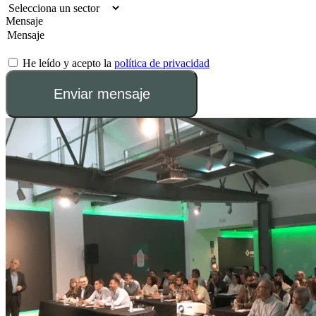
Mensaje
He leído y acepto la
política de privacidad
Enviar mensaje