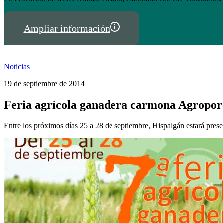
Ampliar información
Noticias
19 de septiembre de 2014
Feria agrícola ganadera carmona Agropor
Entre los próximos días 25 a 28 de septiembre, Hispalgán estará pres