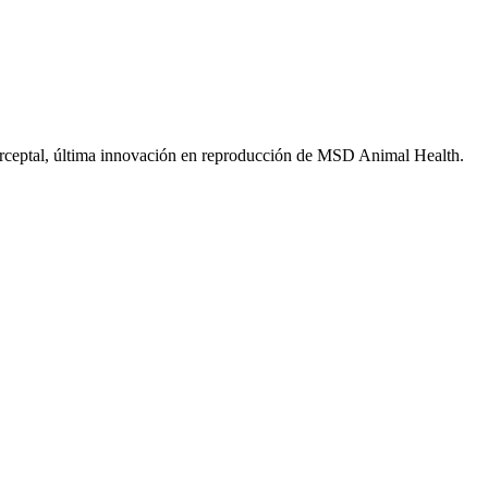
Porceptal, última innovación en reproducción de MSD Animal Health.