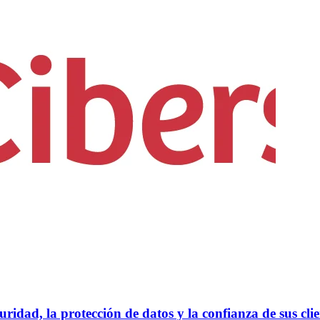
ad, la protección de datos y la confianza de sus clie