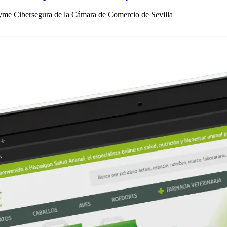
yme Cibersegura de la Cámara de Comercio de Sevilla