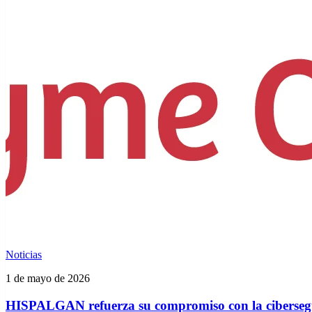
Noticias
1 de mayo de 2026
HISPALGAN refuerza su compromiso con la cibersegurid