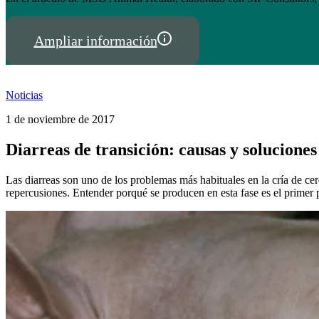
Ampliar información
Noticias
1 de noviembre de 2017
Diarreas de transición: causas y soluciones
Las diarreas son uno de los problemas más habituales en la cría de ce
repercusiones. Entender porqué se producen en esta fase es el primer