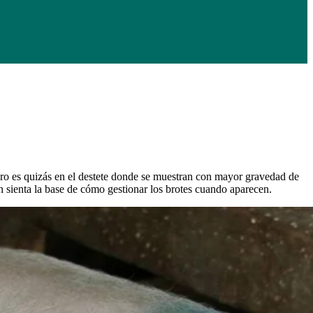
pero es quizás en el destete donde se muestran con mayor gravedad de
 sienta la base de cómo gestionar los brotes cuando aparecen.