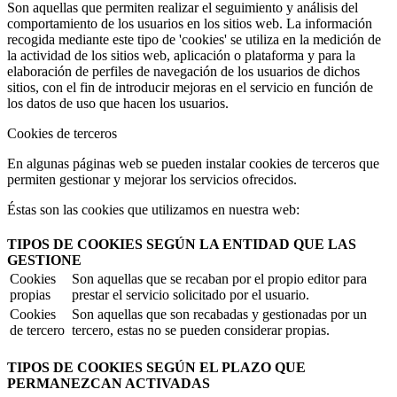
Son aquellas que permiten realizar el seguimiento y análisis del
comportamiento de los usuarios en los sitios web. La información
recogida mediante este tipo de 'cookies' se utiliza en la medición de
la actividad de los sitios web, aplicación o plataforma y para la
elaboración de perfiles de navegación de los usuarios de dichos
sitios, con el fin de introducir mejoras en el servicio en función de
los datos de uso que hacen los usuarios.
Cookies de terceros
En algunas páginas web se pueden instalar cookies de terceros que
permiten gestionar y mejorar los servicios ofrecidos.
Éstas son las cookies que utilizamos en nuestra web:
TIPOS DE COOKIES SEGÚN LA ENTIDAD QUE LAS
GESTIONE
Cookies
Son aquellas que se recaban por el propio editor para
propias
prestar el servicio solicitado por el usuario.
Cookies
Son aquellas que son recabadas y gestionadas por un
de tercero
tercero, estas no se pueden considerar propias.
TIPOS DE COOKIES SEGÚN EL PLAZO QUE
PERMANEZCAN ACTIVADAS