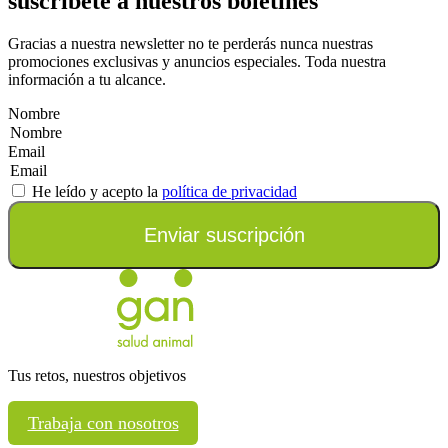
suscríbete a nuestros boletines
Gracias a nuestra newsletter no te perderás nunca nuestras
promociones exclusivas y anuncios especiales. Toda nuestra
información a tu alcance.
Nombre
Email
He leído y acepto la
política de privacidad
Enviar suscripción
Tus retos, nuestros objetivos
Trabaja con nosotros