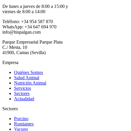
De lunes a jueves de 8:00 a 15:00 y
viernes de 8:00 a 14:00
Teléfono: +34 954 587 870
WhatsApp: +34 647 694 970
info@hispalgan.com
Parque Empresarial Parque Plata
C./ Mesta, 10
41900, Camas (Sevilla)
Empresa
Quiénes Somos
Salud Animal
Nutrición Animal
Servicios
Sectores
Actualidad
Sectores
Porcino
Rumiantes
Vacuno