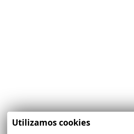
Utilizamos cookies