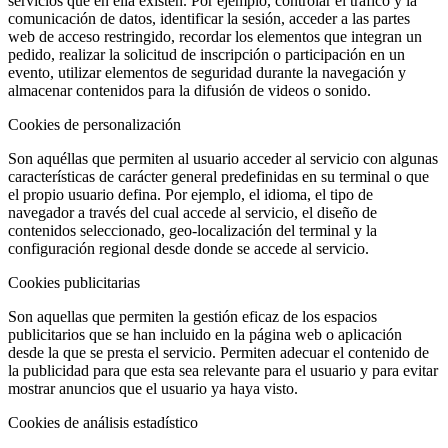
servicios que en ella existen. Por ejemplo, controlar el tráfico y la
comunicación de datos, identificar la sesión, acceder a las partes
web de acceso restringido, recordar los elementos que integran un
pedido, realizar la solicitud de inscripción o participación en un
evento, utilizar elementos de seguridad durante la navegación y
almacenar contenidos para la difusión de videos o sonido.
Cookies de personalización
Son aquéllas que permiten al usuario acceder al servicio con algunas
características de carácter general predefinidas en su terminal o que
el propio usuario defina. Por ejemplo, el idioma, el tipo de
navegador a través del cual accede al servicio, el diseño de
contenidos seleccionado, geo-localización del terminal y la
configuración regional desde donde se accede al servicio.
Cookies publicitarias
Son aquellas que permiten la gestión eficaz de los espacios
publicitarios que se han incluido en la página web o aplicación
desde la que se presta el servicio. Permiten adecuar el contenido de
la publicidad para que esta sea relevante para el usuario y para evitar
mostrar anuncios que el usuario ya haya visto.
Cookies de análisis estadístico