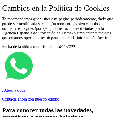
Cambios en la Política de Cookies
Te recomendamos que visites esta página periódicamente, dado que
puede ser modificada si en algún momento existen cambios
normativos, legales (por ejemplo, instrucciones dictadas por la
Agencia Española de Protección de Datos) o simplemente mejoras
que creamos oportuno incluir para mejorar la información facilitada.
Fecha de la última modificación: 24/11/2022
¿Alguna duda?
Contacta ahora con nuestro equipo
Para conocer todas las novedades,