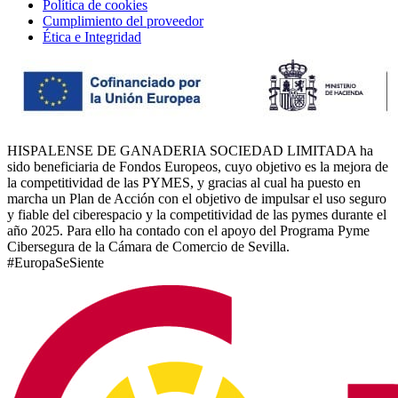
Política de cookies
Cumplimiento del proveedor
Ética e Integridad
HISPALENSE DE GANADERIA SOCIEDAD LIMITADA ha
sido beneficiaria de Fondos Europeos, cuyo objetivo es la mejora de
la competitividad de las PYMES, y gracias al cual ha puesto en
marcha un Plan de Acción con el objetivo de impulsar el uso seguro
y fiable del ciberespacio y la competitividad de las pymes durante el
año 2025. Para ello ha contado con el apoyo del Programa Pyme
Cibersegura de la Cámara de Comercio de Sevilla.
#EuropaSeSiente