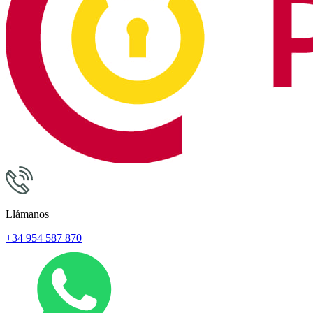
Llámanos
+34 954 587 870