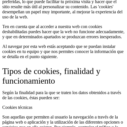
preferidas, lo que puede facilitar tu próxima visita y hacer que el
sitio resulte más útil al personalizar su contenido. Las 'cookies'
desempeñan un papel muy importante, al mejorar la experiencia del
uso de la web.
Ten en cuenta que al acceder a nuestra web con cookies
deshabilitadas puedes hacer que la web no funcione adecuadamente,
y que en determinados apartados se produzcan errores inesperados.
Al navegar por esta web estás aceptando que se puedan instalar
cookies en tu equipo y que nos permites conocer la información que
se detalla en el punto siguiente.
Tipos de cookies, finalidad y
funcionamiento
Según la finalidad para la que se traten los datos obtenidos a través
de las cookies, éstas pueden ser:
Cookies técnicas
Son aquellas que permiten al usuario la navegación a través de la
página web o aplicación y la utilización de las diferentes opciones o