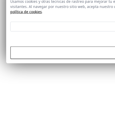
Usamos cookies y otras tecnicas de rastreo para mejorar tu
visitantes. Al navegar por nuestro sitio web, acepta nuestr
política de cookies
.